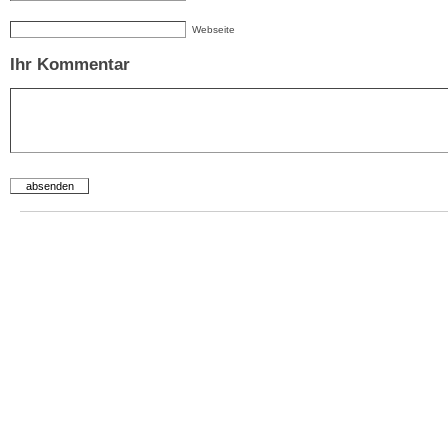
Webseite
Ihr Kommentar