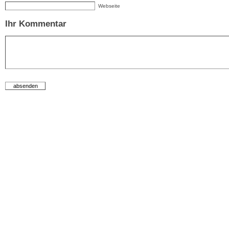
Webseite
Ihr Kommentar