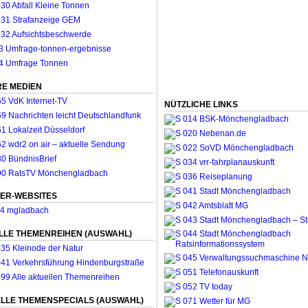
E MEDIEN
NÜTZLICHE LINKS
ER-WEBSITES
LLE THEMENREIHEN (AUSWAHL)
LLE THEMENSPECIALS (AUSWAHL)