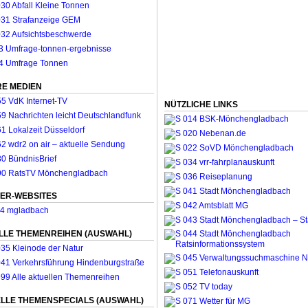
E MEDIEN
NÜTZLICHE LINKS
ER-WEBSITES
LLE THEMENREIHEN (AUSWAHL)
LLE THEMENSPECIALS (AUSWAHL)