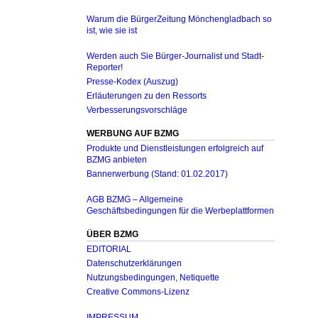
Warum die BürgerZeitung Mönchengladbach so
ist, wie sie ist
Werden auch Sie Bürger-Journalist und Stadt-
Reporter!
Presse-Kodex (Auszug)
Erläuterungen zu den Ressorts
Verbesserungsvorschläge
WERBUNG AUF BZMG
Produkte und Dienstleistungen erfolgreich auf
BZMG anbieten
Bannerwerbung (Stand: 01.02.2017)
AGB BZMG – Allgemeine
Geschäftsbedingungen für die Werbeplattformen
ÜBER BZMG
EDITORIAL
Datenschutzerklärungen
Nutzungsbedingungen, Netiquette
Creative Commons-Lizenz
IMPRESSUM