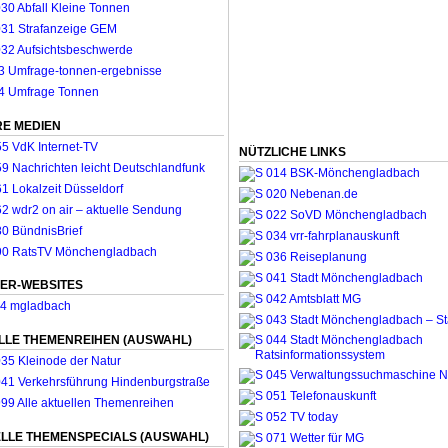
E MEDIEN
NÜTZLICHE LINKS
ER-WEBSITES
LLE THEMENREIHEN (AUSWAHL)
LLE THEMENSPECIALS (AUSWAHL)