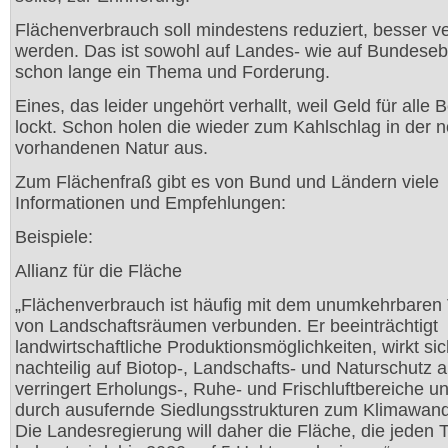
Flächenverbrauch soll mindestens reduziert, besser 
werden. Das ist sowohl auf Landes- wie auf Bundese
schon lange ein Thema und Forderung.
Eines, das leider ungehört verhallt, weil Geld für alle B
lockt. Schon holen die wieder zum Kahlschlag in der 
vorhandenen Natur aus.
Zum Flächenfraß gibt es von Bund und Ländern viele
Informationen und Empfehlungen:
Beispiele:
Allianz für die Fläche
„Flächenverbrauch ist häufig mit dem unumkehrbaren 
von Landschaftsräumen verbunden. Er beeinträchtigt
landwirtschaftliche Produktionsmöglichkeiten, wirkt si
nachteilig auf Biotop-, Landschafts- und Naturschutz a
verringert Erholungs-, Ruhe- und Frischluftbereiche un
durch ausufernde Siedlungsstrukturen zum Klimawand
Die Landesregierung will daher die Fläche, die jeden 