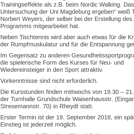
Trainingseffekte als z.B. beim Nordic Walking. Das
Untersuchung der Uni Magdeburg ergeben“ weiß T
Norbert Weyers, der selber bei der Erstellung des
Programms mitgearbeitet hat.
Neben Tischtennis wird aber auch etwas für die Kr
der Rumpfmuskulatur und für die Entspannung ge
Im Gegensatz zu anderen Gesundheitssportprogr
die spielerische Form des Kurses für Neu- und
Wiedereinsteiger in den Sport attraktiv.
Vorkenntnisse sind nicht erforderlich.
Die Kursstunden finden mittwochs von 19.30 – 21.
der Turnhalle Grundschule Waisenhausstr. (Einga
Stresemannstr. 70) in Rheydt statt.
Erster Termin ist der 19. September 2018, ein spä
Einstieg ist jederzeit möglich.