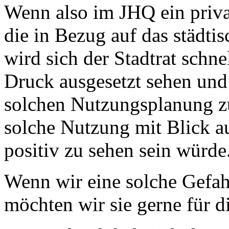
Wenn also im JHQ ein privat
die in Bezug auf das städtis
wird sich der Stadtrat schn
Druck ausgesetzt sehen und 
solchen Nutzungsplanung zu
solche Nutzung mit Blick au
positiv zu sehen sein würde
Wenn wir eine solche Gefah
möchten wir sie gerne für d