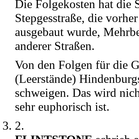
Die Folgekosten hat die 
Stepgesstraße, die vorhe
ausgebaut wurde, Mehrbe
anderer Straßen.
Von den Folgen für die 
(Leerstände) Hindenbur
schweigen. Das wird nich
sehr euphorisch ist.
2.