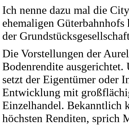
Ich nenne dazu mal die City
ehemaligen Güterbahnhofs 
der Grundstücksgesellschaft
Die Vorstellungen der Aurel
Bodenrendite ausgerichtet. 
setzt der Eigentümer oder I
Entwicklung mit großfläch
Einzelhandel. Bekanntlich 
höchsten Renditen, sprich M