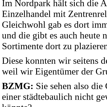
Im Nordpark hält sich die 
Einzelhandel mit Zentrenre
Gleichwohl gab es dort imm
und die gibt es auch heute 
Sortimente dort zu plaziere
Diese konnten wir seitens d
weil wir Eigentümer der Gr
BZMG:
Sie sehen also die 
einer städtebaulich nicht 