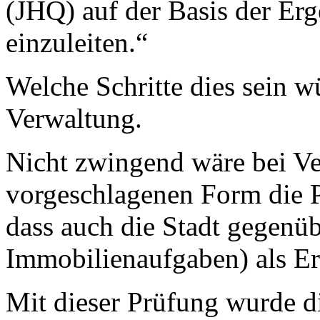
(JHQ) auf der Basis der Erg
einzuleiten.“
Welche Schritte dies sein w
Verwaltung.
Nicht zwingend wäre bei Ve
vorgeschlagenen Form die 
dass auch die Stadt gegenüb
Immobilienaufgaben) als Er
Mit dieser Prüfung wurde 