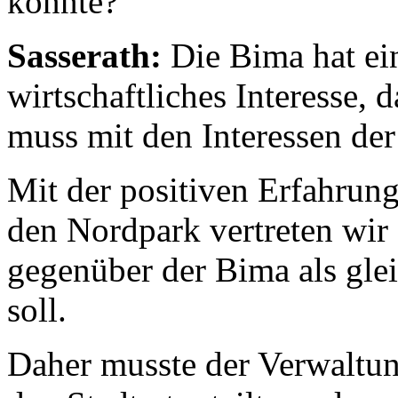
könnte?
Sasserath:
Die Bima hat ei
wirtschaftliches Interesse, 
muss mit den Interessen de
Mit der positiven Erfahrun
den Nordpark vertreten wir 
gegenüber der Bima als glei
soll.
Daher musste der Verwaltun