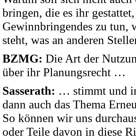
bringen, die es ihr gestatte
Gewinnbringendes zu tun, 
steht, was an anderen Stell
BZMG:
Die Art der Nutzun
über ihr Planungsrecht …
Sasserath:
… stimmt und i
dann auch das Thema Erneu
So können wir uns durchaus
oder Teile davon in diese R