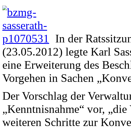
In der Ratssitz
(23.05.2012) legte Karl Sas
eine Erweiterung des Besch
Vorgehen in Sachen „Konve
Der Vorschlag der Verwaltu
„Kenntnisnahme“ vor, „die 
weiteren Schritte zur Konve