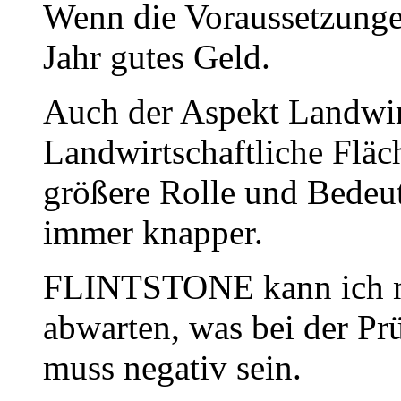
Wenn die Voraussetzungen
Jahr gutes Geld.
Auch der Aspekt Landwirts
Landwirtschaftliche Flä
größere Rolle und Bedeu
immer knapper.
FLINTSTONE kann ich nu
abwarten, was bei der Pr
muss negativ sein.