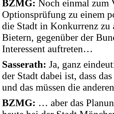
BZMG:
Noch einmal zum V
Optionsprüfung zu einem po
die Stadt in Konkurrenz zu 
Bietern, gegenüber der Bu
Interessent auftreten…
Sasserath:
Ja, ganz eindeut
der Stadt dabei ist, dass das
und das müssen die andere
BZMG:
… aber das Planung