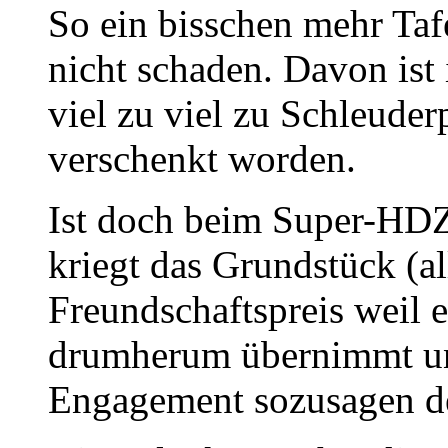
So ein bisschen mehr Tafe
nicht schaden. Davon ist 
viel zu viel zu Schleuder
verschenkt worden.
Ist doch beim Super-HDZ 
kriegt das Grundstück (a
Freundschaftspreis weil e
drumherum übernimmt und
Engagement sozusagen de