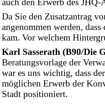
auch den Erwerb des JHQ-Ar
Da Sie den Zusatzantrag vo
angenommen werden, dass d
kam. Vor welchem Hintergru
Karl Sasserath (B90/Die 
Beratungsvorlage der Verwa
war es uns wichtig, dass der
möglichen Erwerb der Konv
Stadt positioniert.