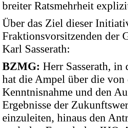
breiter Ratsmehrheit explizi
Über das Ziel dieser Initiat
Fraktionsvorsitzenden der
Karl Sasserath:
BZMG:
Herr Sasserath, in
hat die Ampel über die von
Kenntnisnahme und den Auft
Ergebnisse der Zukunftswerk
einzuleiten, hinaus den Ant