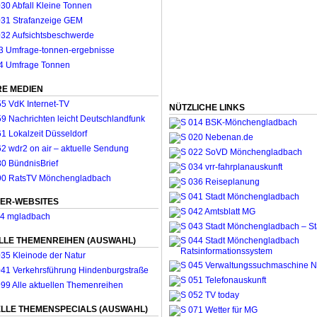
E MEDIEN
NÜTZLICHE LINKS
ER-WEBSITES
LLE THEMENREIHEN (AUSWAHL)
LLE THEMENSPECIALS (AUSWAHL)