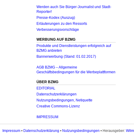
Werden auch Sie Bürger-Journalist und Stadt-
Reporter!
Presse-Kodex (Auszug)
Erläuterungen zu den Ressorts
Verbesserungsvorschläge
WERBUNG AUF BZMG
Produkte und Dienstleistungen erfolgreich auf
BZMG anbieten
Bannerwerbung (Stand: 01.02.2017)
AGB BZMG – Allgemeine
Geschäftsbedingungen für die Werbeplattformen
ÜBER BZMG
EDITORIAL
Datenschutzerklärungen
Nutzungsbedingungen, Netiquette
Creative Commons-Lizenz
IMPRESSUM
Impressum
•
Datenschutzerklärung
•
Nutzungsbedingungen
• Herausgeber:
Wilm