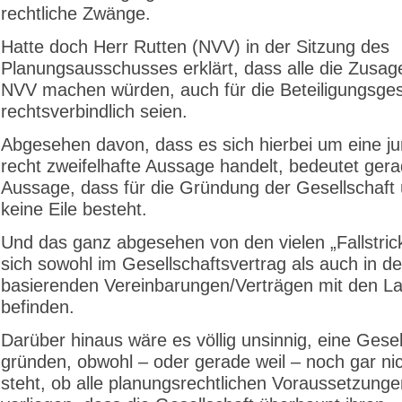
rechtliche Zwänge.
Hatte doch Herr Rutten (NVV) in der Sitzung des
Planungsausschusses erklärt, dass alle die Zusage
NVV machen würden, auch für die Beteiligungsges
rechtsverbindlich seien.
Abgesehen davon, dass es sich hierbei um eine jur
recht zweifelhafte Aussage handelt, bedeutet ger
Aussage, dass für die Gründung der Gesellschaft
keine Eile besteht.
Und das ganz abgesehen von den vielen „Fallstrick
sich sowohl im Gesellschaftsvertrag als auch in d
basierenden Vereinbarungen/Verträgen mit den La
befinden.
Darüber hinaus wäre es völlig unsinnig, eine Gesel
gründen, obwohl – oder gerade weil – noch gar nic
steht, ob alle planungsrechtlichen Voraussetzunge