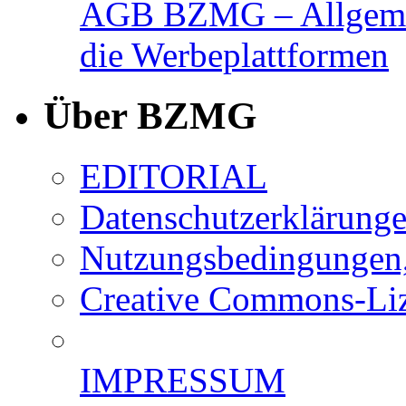
AGB BZMG – Allgemei
die Werbeplattformen
Über BZMG
EDITORIAL
Datenschutzerklärung
Nutzungsbedingungen,
Creative Commons-Li
IMPRESSUM