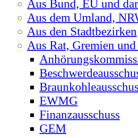
Aus Bund, EU und dar
Aus dem Umland, NRW
Aus den Stadtbezirken
Aus Rat, Gremien und
Anhörungskommiss
Beschwerdeausschu
Braunkohleausschu
EWMG
Finanzausschuss
GEM