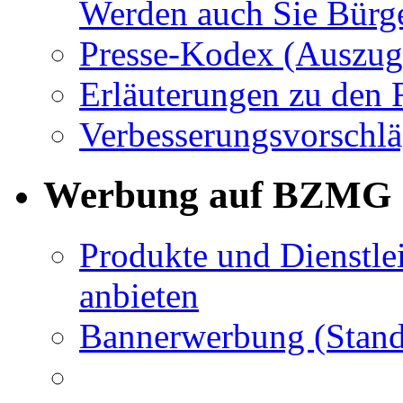
Werden auch Sie Bürge
Presse-Kodex (Auszug
Erläuterungen zu den 
Verbesserungsvorschl
Werbung auf BZMG
Produkte und Dienstle
anbieten
Bannerwerbung (Stand