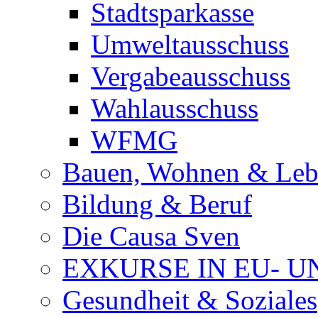
Stadtsparkasse
Umweltausschuss
Vergabeausschuss
Wahlausschuss
WFMG
Bauen, Wohnen & Le
Bildung & Beruf
Die Causa Sven
EXKURSE IN EU- U
Gesundheit & Soziales