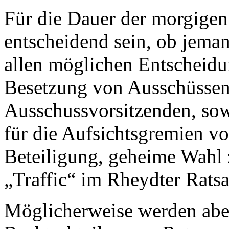
Für die Dauer der morgigen
entscheidend sein, ob jema
allen möglichen Entscheidu
Besetzung von Ausschüssen
Ausschussvorsitzenden, sow
für die Aufsichtsgremien vo
Beteiligung, geheime Wahl 
„Traffic“ im Rheydter Ratsa
Möglicherweise werden aber