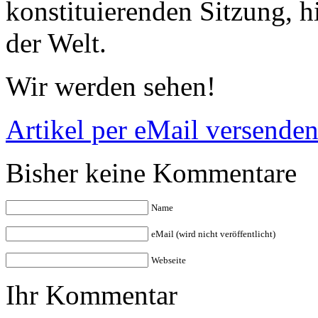
konstituierenden Sitzung, h
der Welt.
Wir werden sehen!
Artikel per eMail versende
Bisher keine Kommentare
Name
eMail (wird nicht veröffentlicht)
Webseite
Ihr Kommentar