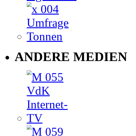
ANDERE MEDIEN