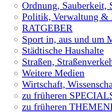
Ordnung, Sauberkeit, 
Politik, Verwaltung & 
RATGEBER
Sport in, aus und um
Städtische Haushalte
Straßen, Straßenverke
Weitere Medien
Wirtschaft, Wissensch
zu früheren SPECIAL
zu früheren THEME