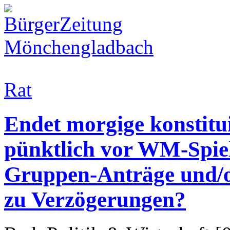
Rat
Endet morgige konstitu
pünktlich vor WM-Spiel
Gruppen-Anträge und/
zu Verzögerungen?