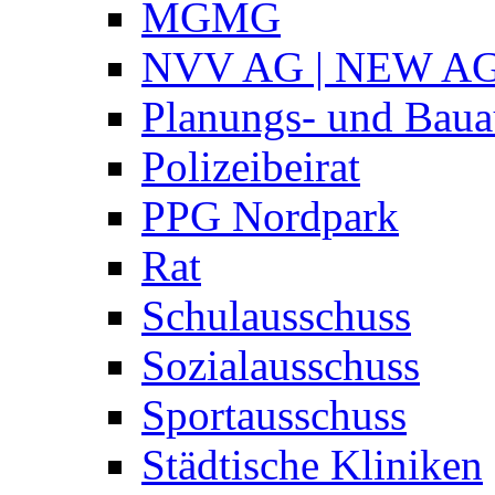
MGMG
NVV AG | NEW A
Planungs- und Baua
Polizeibeirat
PPG Nordpark
Rat
Schulausschuss
Sozialausschuss
Sportausschuss
Städtische Kliniken