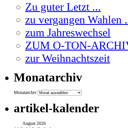
Zu guter Letzt ...
zu vergangen Wahlen .
zum Jahreswechsel
ZUM O-TON-ARCHI
zur Weihnachtszeit
Monatarchiv
Monatarchiv
artikel-kalender
August 2026