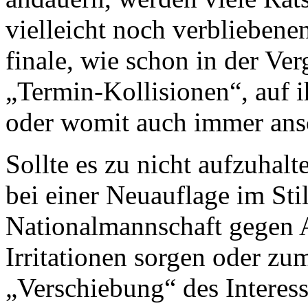
vielleicht noch verblieben
finale, wie schon in der Ve
„Termin-Kollisionen“, auf i
oder womit auch immer ans
Sollte es zu nicht aufzuha
bei einer Neuauflage im Stil
Nationalmannschaft gegen 
Irritationen sorgen oder zum
„Verschiebung“ des Intere