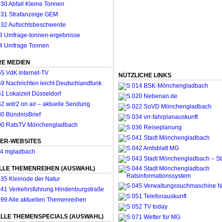
E MEDIEN
NÜTZLICHE LINKS
ER-WEBSITES
LLE THEMENREIHEN (AUSWAHL)
LLE THEMENSPECIALS (AUSWAHL)