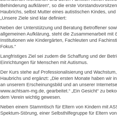
Behinderung aufklären“, so die erste Vorstandsvorsitzen
Haubrichs, selbst Mutter eines autistischen Kindes, und
„Unsere Ziele sind klar definiert:
Neben der Unterstützung und Beratung Betroffener sow
allgemeinen Aufklärung, steht die Zusammenarbeit mit ö
Institutionen wie Kindergärten, Fachleuten und Fachinst
Fokus.“
Langfristiges Ziel sei zudem die Schaffung und der Betr
Einrichtungen für Menschen mit Autismus.
Der Kurs stehe auf Professionalisierung und Wachstum, 
Haubrichs und ergänzt: „Die ersten Monate haben wir 
an unserem Erscheinungsbild und an unserer Internetse
www.achtsam-mg.de, gearbeitet.“ „Ein Gesicht“ zu bek
dem Verein wichtig gewesen.
Neben einem Stammtisch für Eltern von Kindern mit AS
Spektum-Störung, einer Selbsthilfegruppe für Eltern von