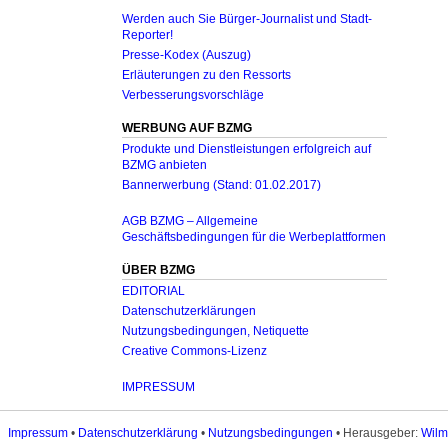
Werden auch Sie Bürger-Journalist und Stadt-
Reporter!
Presse-Kodex (Auszug)
Erläuterungen zu den Ressorts
Verbesserungsvorschläge
WERBUNG AUF BZMG
Produkte und Dienstleistungen erfolgreich auf
BZMG anbieten
Bannerwerbung (Stand: 01.02.2017)
AGB BZMG – Allgemeine
Geschäftsbedingungen für die Werbeplattformen
ÜBER BZMG
EDITORIAL
Datenschutzerklärungen
Nutzungsbedingungen, Netiquette
Creative Commons-Lizenz
IMPRESSUM
Impressum
•
Datenschutzerklärung
•
Nutzungsbedingungen
• Herausgeber:
Wilm