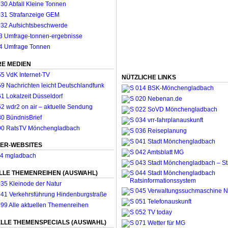
E MEDIEN
NÜTZLICHE LINKS
ER-WEBSITES
LLE THEMENREIHEN (AUSWAHL)
LLE THEMENSPECIALS (AUSWAHL)