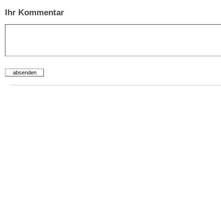
Ihr Kommentar