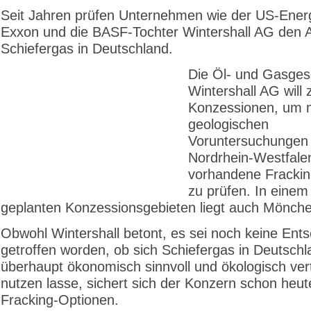
Seit Jahren prüfen Unternehmen wie der US-Ener
Exxon und die BASF-Tochter Wintershall AG den 
Schiefergas in Deutschland.
Die Öl- und Gasgese
Wintershall AG will 
Konzessionen, um 
geologischen
Voruntersuchungen 
Nordrhein-Westfale
vorhandene Frackin
zu prüfen. In einem
geplanten Konzessionsgebieten liegt auch Mönch
Obwohl Wintershall betont, es sei noch keine Ent
getroffen worden, ob sich Schiefergas in Deutschl
überhaupt ökonomisch sinnvoll und ökologisch ver
nutzen lasse, sichert sich der Konzern schon heut
Fracking-Optionen.