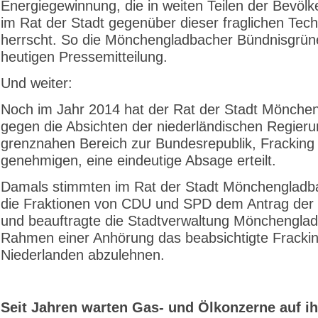
Energiegewinnung, die in weiten Teilen der Bevöl
im Rat der Stadt gegenüber dieser fraglichen Tech
herrscht. So die Mönchengladbacher Bündnisgrüne
heutigen Pressemitteilung.
Und weiter:
Noch im Jahr 2014 hat der Rat der Stadt Mönche
gegen die Absichten der niederländischen Regieru
grenznahen Bereich zur Bundesrepublik, Fracking
genehmigen, eine eindeutige Absage erteilt.
Damals stimmten im Rat der Stadt Mönchengladb
die Fraktionen von CDU und SPD dem Antrag der
und beauftragte die Stadtverwaltung Mönchengla
Rahmen einer Anhörung das beabsichtigte Frackin
Niederlanden abzulehnen.
Seit Jahren warten Gas- und Ölkonzerne auf i