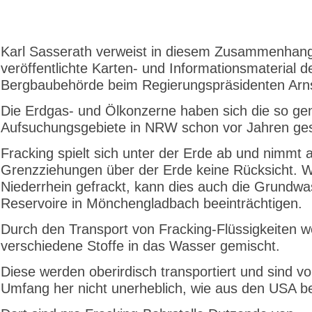
Karl Sasserath verweist in diesem Zusammenhang
veröffentlichte Karten- und Informationsmaterial d
Bergbaubehörde beim Regierungspräsidenten Arn
Die Erdgas- und Ölkonzerne haben sich die so ge
Aufsuchungsgebiete in NRW schon vor Jahren ges
Fracking spielt sich unter der Erde ab und nimmt 
Grenzziehungen über der Erde keine Rücksicht. 
Niederrhein gefrackt, kann dies auch die Grundwa
Reservoire in Mönchengladbach beeinträchtigen.
Durch den Transport von Fracking-Flüssigkeiten 
verschiedene Stoffe in das Wasser gemischt.
Diese werden oberirdisch transportiert und sind v
Umfang her nicht unerheblich, wie aus den USA be