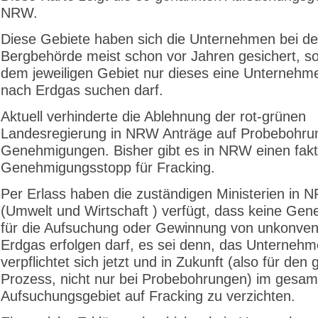
NRW.
Diese Gebiete haben sich die Unternehmen bei de
Bergbehörde meist schon vor Jahren gesichert, so
dem jeweiligen Gebiet nur dieses eine Unternehm
nach Erdgas suchen darf.
Aktuell verhinderte die Ablehnung der rot-grünen
Landesregierung in NRW Anträge auf Probebohru
Genehmigungen. Bisher gibt es in NRW einen fakt
Genehmigungsstopp für Fracking.
Per Erlass haben die zuständigen Ministerien in 
(Umwelt und Wirtschaft ) verfügt, dass keine Ge
für die Aufsuchung oder Gewinnung von unkonven
Erdgas erfolgen darf, es sei denn, das Unterneh
verpflichtet sich jetzt und in Zukunft (also für de
Prozess, nicht nur bei Probebohrungen) im gesam
Aufsuchungsgebiet auf Fracking zu verzichten.