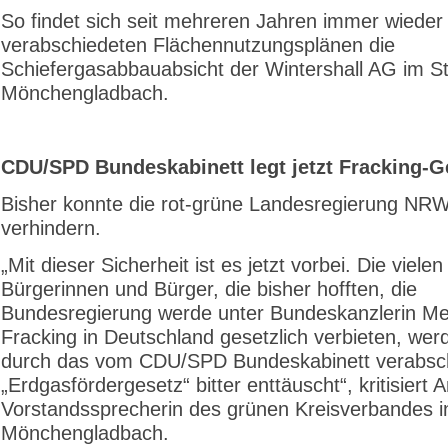
So findet sich seit mehreren Jahren immer wieder
verabschiedeten Flächennutzungsplänen die
Schiefergasabbauabsicht der Wintershall AG im St
Mönchengladbach.
CDU/SPD Bundeskabinett legt jetzt Fracking-G
Bisher konnte die rot-grüne Landesregierung NRW
verhindern.
„Mit dieser Sicherheit ist es jetzt vorbei. Die vielen
Bürgerinnen und Bürger, die bisher hofften, die
Bundesregierung werde unter Bundeskanzlerin Me
Fracking in Deutschland gesetzlich verbieten, werd
durch das vom CDU/SPD Bundeskabinett verabsc
„Erdgasfördergesetz“ bitter enttäuscht“, kritisiert A
Vorstandssprecherin des grünen Kreisverbandes i
Mönchengladbach.