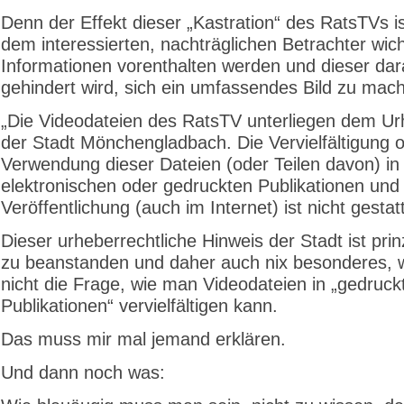
Denn der Effekt dieser „Kastration“ des RatsTVs i
dem interessierten, nachträglichen Betrachter wich
Informationen vorenthalten werden und dieser da
gehindert wird, sich ein umfassendes Bild zu mac
„Die Videodateien des RatsTV unterliegen dem Ur
der Stadt Mönchengladbach. Die Vervielfältigung 
Verwendung dieser Dateien (oder Teilen davon) in
elektronischen oder gedruckten Publikationen und
Veröffentlichung (auch im Internet) ist nicht gestatte
Dieser urheberrechtliche Hinweis der Stadt ist prinz
zu beanstanden und daher auch nix besonderes, 
nicht die Frage, wie man Videodateien in „gedruck
Publikationen“ vervielfältigen kann.
Das muss mir mal jemand erklären.
Und dann noch was: