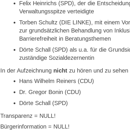
Felix Heinrichs (SPD), der die Entscheidun
Verwaltungsspitze verteidigte
Torben Schultz (DIE LINKE), mit einem Vo
zur grundsätzlichen Behandlung von Inklus
Barrierefreiheit in Beratungsthemen
Dörte Schall (SPD) als u.a. für die Grunds
zuständige Sozialdezernentin
In der Aufzeichnung
nicht
zu hören und zu sehen 
Hans Wilhelm Reiners (CDU)
Dr. Gregor Bonin (CDU)
Dörte Schall (SPD)
Transparenz = NULL!
Bürgerinformation = NULL!