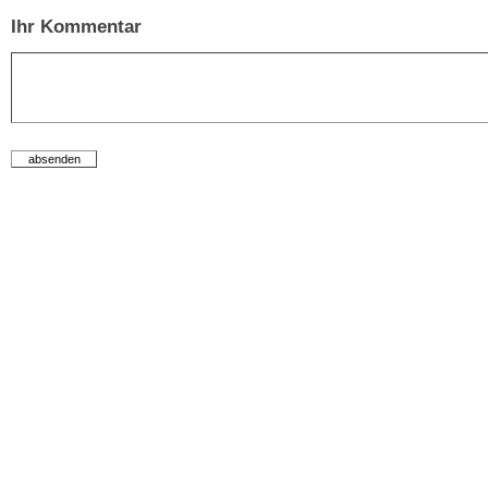
Ihr Kommentar