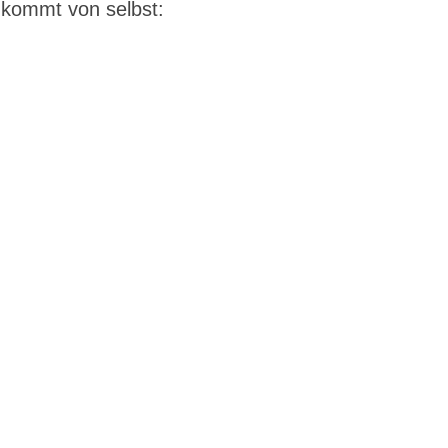
kommt von selbst: