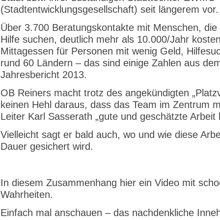
(Stadtentwicklungsgesellschaft) seit längerem vor.
Über 3.700 Beratungskontakte mit Menschen, die
Hilfe suchen, deutlich mehr als 10.000/Jahr koste
Mittagessen für Personen mit wenig Geld, Hilfes
rund 60 Ländern – das sind einige Zahlen aus de
Jahresbericht 2013.
OB Reiners macht trotz des angekündigten „Platz
keinen Hehl daraus, dass das Team im Zentrum m
Leiter Karl Sasserath „gute und geschätzte Arbeit l
Vielleicht sagt er bald auch, wo und wie diese Arbe
Dauer gesichert wird.
In diesem Zusammenhang hier ein Video mit scho
Wahrheiten.
Einfach mal anschauen – das nachdenkliche Inneh