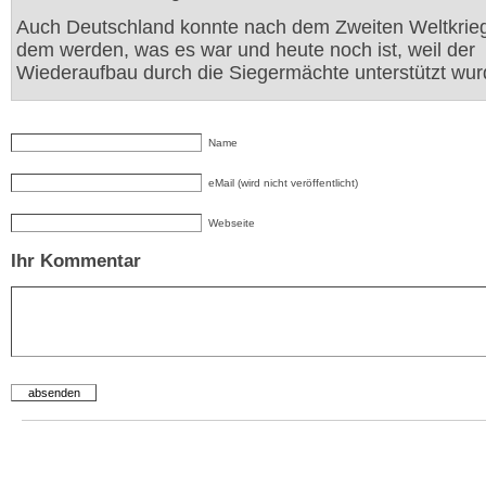
Auch Deutschland konnte nach dem Zweiten Weltkrieg
dem werden, was es war und heute noch ist, weil der
Wiederaufbau durch die Siegermächte unterstützt wur
Name
eMail (wird nicht veröffentlicht)
Webseite
Ihr Kommentar