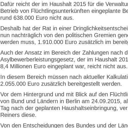
Dafür reicht der im Haushalt 2015 für die Verwalt
Betrieb von Flüchtlingsunterkünften eingeplante B
rund 638.000 Euro nicht aus.
Deshalb hat der Rat in einer Dringlichkeitsentsche
nun nachträglich von den politischen Gremien ge
werden muss, 1.910.000 Euro zusätzlich im bereitg
Auch der Ansatz im Bereich der Zahlungen nach 
Asylbewerberleistungsgesetz, der im Haushalt 201
8,4 Millionen Euro eingeplant war, reicht nicht aus.
In diesem Bereich müssen nach aktueller Kalkulat
2.055.000 Euro zusätzlich bereitgestellt werden.
Vor dem Hintergrund und mit Blick auf den Flüchtli
von Bund und Ländern in Berlin am 24.09.2015, al
Tag nach der geplanten Haushaltseinbringung, ve
Reiners diese.
Von den Entscheidungen des Bundes und der Län