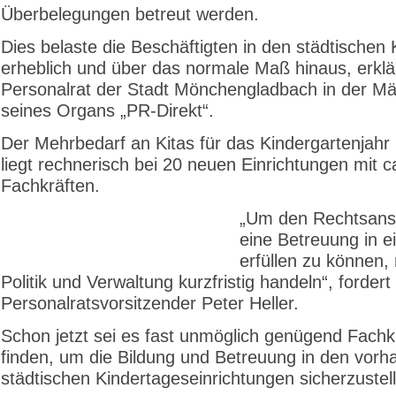
Überbelegungen betreut werden.
Dies belaste die Beschäftigten in den städtischen 
erheblich und über das normale Maß hinaus, erklä
Personalrat der Stadt Mönchengladbach in der M
seines Organs „PR-Direkt“.
Der Mehrbedarf an Kitas für das Kindergartenjahr
liegt rechnerisch bei 20 neuen Einrichtungen mit c
Fachkräften.
„Um den Rechtsans
eine Betreuung in ei
erfüllen zu können
Politik und Verwaltung kurzfristig handeln“, fordert
Personalratsvorsitzender Peter Heller.
Schon jetzt sei es fast unmöglich genügend Fachk
finden, um die Bildung und Betreuung in den vor
städtischen Kindertageseinrichtungen sicherzustel