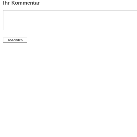
Ihr Kommentar