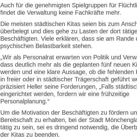
Auch für die genehmigten Spielgruppen für Flüchtl
findet die Verwaltung keine Fachkräfte mehr.
Die meisten städtischen Kitas seien bis zum Ansc
überbelegt und dies gehe zu Lasten der dort tätig
Beschäftigten. Viele erklären, dass sie am Rande 
psychischen Belastbarkeit stehen.
„Wir als Personalrat erwarten von Politik und Verw
dass deutlich mehr als die geplanten fünf neuen K
werden und eine klare Aussage, ob die fehlenden 
in freier oder in städtischer Trägerschaft geführt 
präzisiert Heller seine Forderungen, „Falls städtis
eingerichtet werden, fordern wir eine frühzeitige
Personalplanung.“
Um die Motivation der Beschäftigten zu fördern un
Bereitschaft zu erhalten, bei der Stadt Möncheng
tätig zu sein, sei es dringend notwendig, die Über
der Kitas zu beenden.