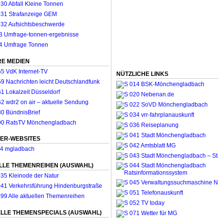
E MEDIEN
NÜTZLICHE LINKS
ER-WEBSITES
LLE THEMENREIHEN (AUSWAHL)
LLE THEMENSPECIALS (AUSWAHL)