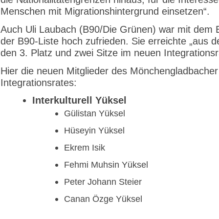
Menschen mit Migrationshintergrund einsetzen“.
Auch Uli Laubach (B90/Die Grünen) war mit dem 
der B90-Liste hoch zufrieden. Sie erreichte „aus 
den 3. Platz und zwei Sitze im neuen Integrationsr
Hier die neuen Mitglieder des Mönchengladbacher
Integrationsrates:
Interkulturell Yüksel
Gülistan Yüksel
Hüseyin Yüksel
Ekrem Isik
Fehmi Muhsin Yüksel
Peter Johann Steier
Canan Özge Yüksel