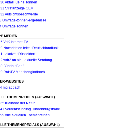
E MEDIEN
ER-WEBSITES
LLE THEMENREIHEN (AUSWAHL)
LLE THEMENSPECIALS (AUSWAHL)