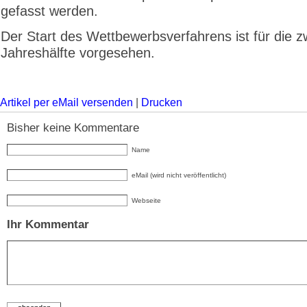
gefasst werden.
Der Start des Wettbewerbsverfahrens ist für die z
Jahreshälfte vorgesehen.
Artikel per eMail versenden
|
Drucken
Bisher keine Kommentare
Name
eMail (wird nicht veröffentlicht)
Webseite
Ihr Kommentar