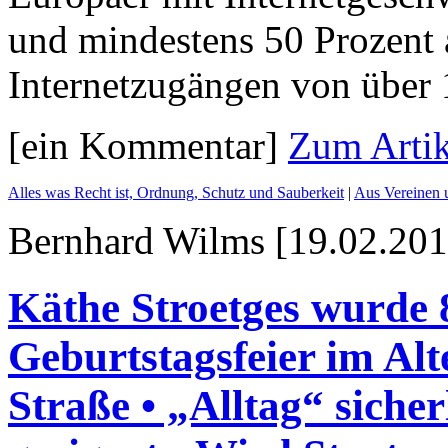
und mindestens 50 Prozent 
Internetzugängen von über 
[ein Kommentar]
Zum Artik
Alles was Recht ist, Ordnung, Schutz und Sauberkeit
|
Aus Vereinen 
Bernhard Wilms [19.02.201
Käthe Stroetges wurde 
Geburtstagsfeier im Al
Straße • „Alltag“ siche