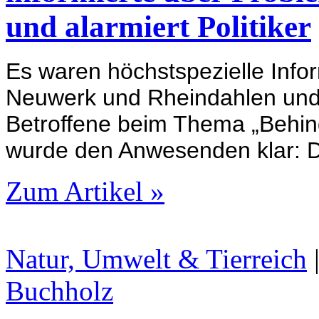
und alarmiert Politiker
Es waren höchstspezielle Info
Neuwerk und Rheindahlen und 
Betroffene beim Thema „Behind
wurde den Anwesenden klar: De
Zum Artikel »
Natur, Umwelt & Tierreich
Buchholz