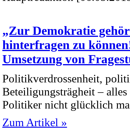
„Zur Demokratie gehört
hinterfragen zu können
Umsetzung von Fragest
Politikverdrossenheit, pol
Beteiligungsträgheit – alles
Politiker nicht glücklich m
Zum Artikel »