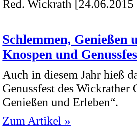
Red. Wickrath [24.06.2015 
Schlemmen, Genießen u
Knospen und Genussfes
Auch in diesem Jahr hieß 
Genussfest des Wickrather 
Genießen und Erleben“.
Zum Artikel »