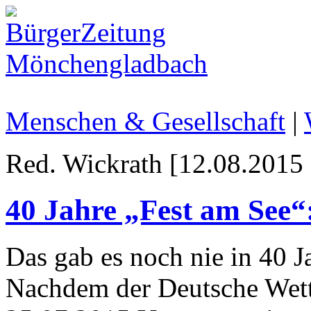
Menschen & Gesellschaft
|
Red. Wickrath [12.08.2015 
40 Jahre „Fest am See“
Das gab es noch nie in 40 J
Nachdem der Deutsche Wett