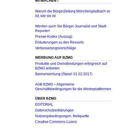
MITMACHEN !
Warum die BürgerZeitung Mönchengladbach so
ist, wie sie ist
Werden auch Sie Bürger-Journalist und Stadt-
Reporter!
Presse-Kodex (Auszug)
Erläuterungen zu den Ressorts
Verbesserungsvorschläge
WERBUNG AUF BZMG
Produkte und Dienstleistungen erfolgreich auf
BZMG anbieten
Bannerwerbung (Stand: 01.02.2017)
AGB BZMG – Allgemeine
Geschäftsbedingungen für die Werbeplattformen
ÜBER BZMG
EDITORIAL
Datenschutzerklärungen
Nutzungsbedingungen, Netiquette
Creative Commons-Lizenz