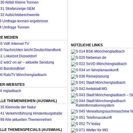
E MEDIEN
NÜTZLICHE LINKS
ER-WEBSITES
LLE THEMENREIHEN (AUSWAHL)
LLE THEMENSPECIALS (AUSWAHL)