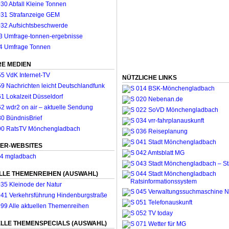
E MEDIEN
NÜTZLICHE LINKS
ER-WEBSITES
LLE THEMENREIHEN (AUSWAHL)
LLE THEMENSPECIALS (AUSWAHL)