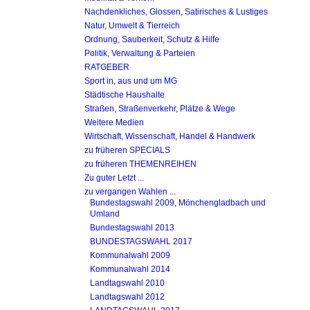
Nachdenkliches, Glossen, Satirisches & Lustiges
Natur, Umwelt & Tierreich
Ordnung, Sauberkeit, Schutz & Hilfe
Politik, Verwaltung & Parteien
RATGEBER
Sport in, aus und um MG
Städtische Haushalte
Straßen, Straßenverkehr, Plätze & Wege
Weitere Medien
Wirtschaft, Wissenschaft, Handel & Handwerk
zu früheren SPECIALS
zu früheren THEMENREIHEN
Zu guter Letzt ...
zu vergangen Wahlen ...
Bundestagswahl 2009, Mönchengladbach und
Umland
Bundestagswahl 2013
BUNDESTAGSWAHL 2017
Kommunalwahl 2009
Kommunalwahl 2014
Landtagswahl 2010
Landtagswahl 2012