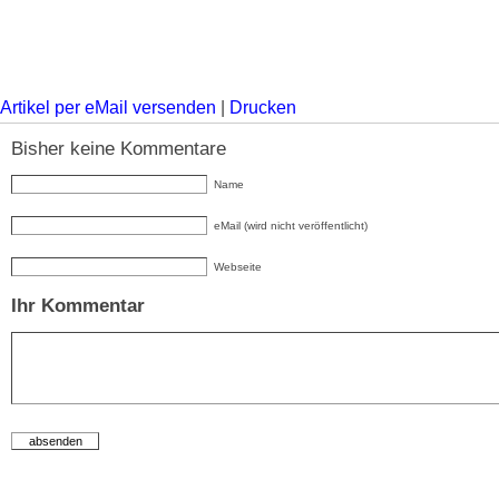
Artikel per eMail versenden
|
Drucken
Bisher keine Kommentare
Name
eMail (wird nicht veröffentlicht)
Webseite
Ihr Kommentar