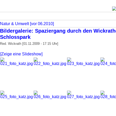
Natur & Umwelt [vor 06.2010]
Bildergalerie: Spaziergang durch den Wickrath
Schlosspark
Red. Wickrath [01.11.2009 - 17:15 Uhr]
[Zeige eine Slideshow]