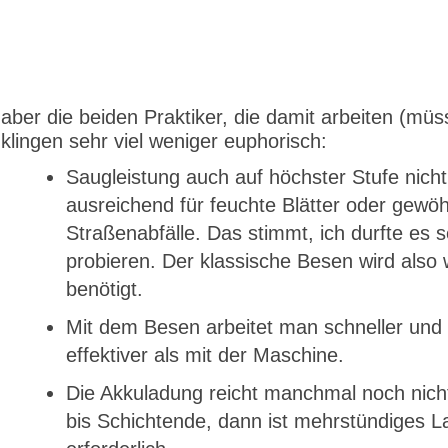
aber die beiden Praktiker, die damit arbeiten (müs
klingen sehr viel weniger euphorisch:
Saugleistung auch auf höchster Stufe nicht
ausreichend für feuchte Blätter oder gewöh
Straßenabfälle. Das stimmt, ich durfte es s
probieren. Der klassische Besen wird also 
benötigt.
Mit dem Besen arbeitet man schneller und
effektiver als mit der Maschine.
Die Akkuladung reicht manchmal noch nich
bis Schichtende, dann ist mehrstündiges 