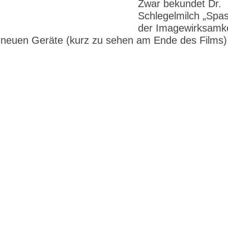
Zwar bekundet Dr.
Schlegelmilch „Spa
der Imagewirksamke
neuen Geräte (kurz zu sehen am Ende des Films)