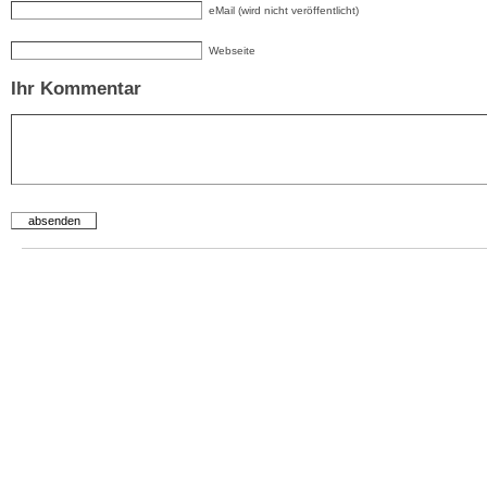
eMail (wird nicht veröffentlicht)
Webseite
Ihr Kommentar