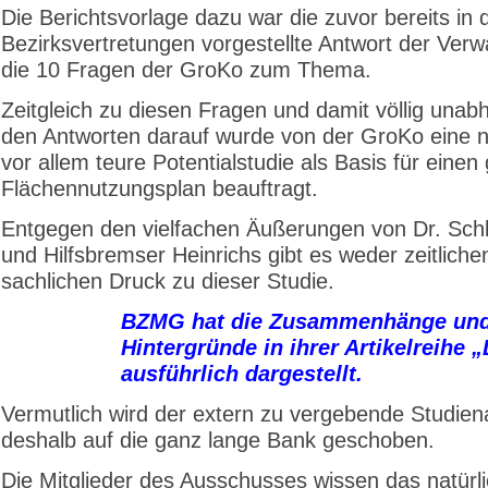
Die Berichtsvorlage dazu war die zuvor bereits in 
Bezirksvertretungen vorgestellte Antwort der Verw
die 10 Fragen der GroKo zum Thema.
Zeitgleich zu diesen Fragen und damit völlig unab
den Antworten darauf wurde von der GroKo eine 
vor allem teure Potentialstudie als Basis für eine
Flächennutzungsplan beauftragt.
Entgegen den vielfachen Äußerungen von Dr. Schl
und Hilfsbremser Heinrichs gibt es weder zeitlich
sachlichen Druck zu dieser Studie.
BZMG hat die Zusammenhänge un
Hintergründe in ihrer Artikelreihe
ausführlich dargestellt.
Vermutlich wird der extern zu vergebende Studien
deshalb auf die ganz lange Bank geschoben.
Die Mitglieder des Ausschusses wissen das natürli