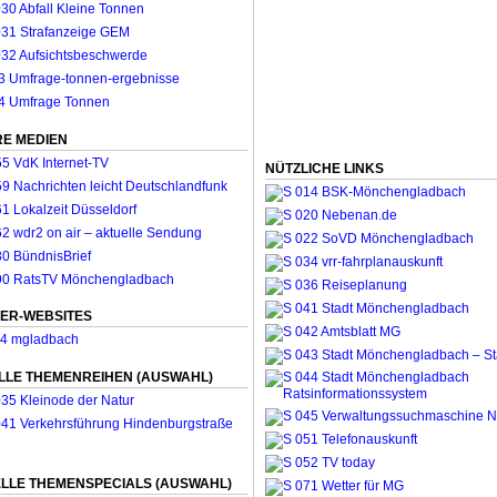
E MEDIEN
NÜTZLICHE LINKS
ER-WEBSITES
LLE THEMENREIHEN (AUSWAHL)
LLE THEMENSPECIALS (AUSWAHL)