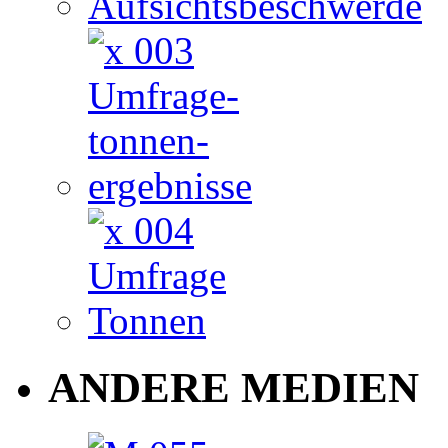
ANDERE MEDIEN