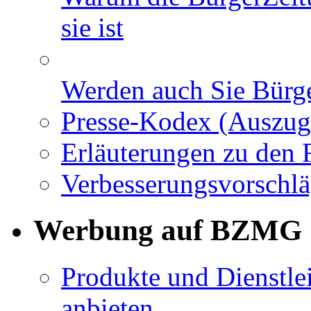
sie ist
Werden auch Sie Bürge
Presse-Kodex (Auszug
Erläuterungen zu den 
Verbesserungsvorschl
Werbung auf BZMG
Produkte und Dienstle
anbieten