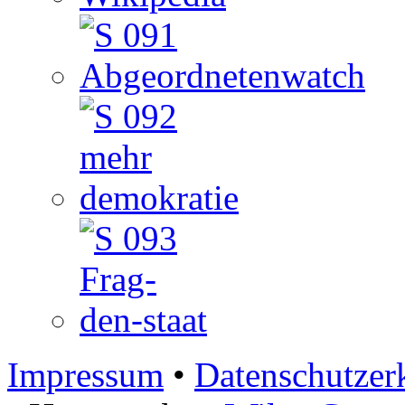
Impressum
•
Datenschutzer