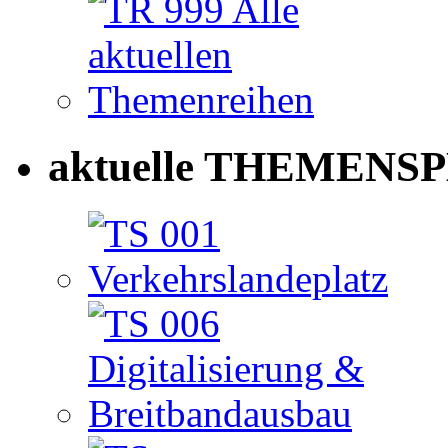
aktuelle THEMENSP