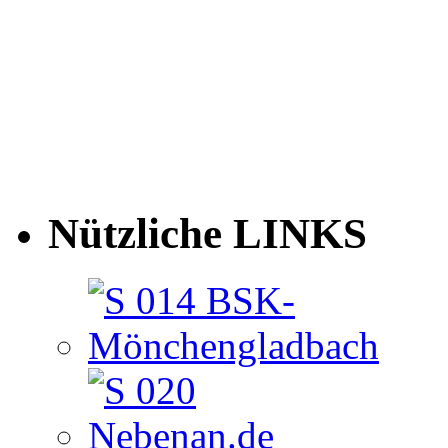
Nützliche LINKS