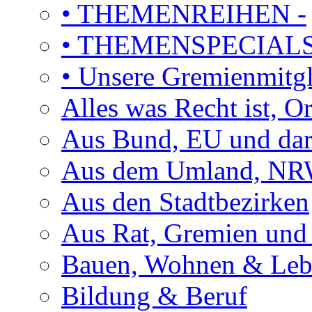
• THEMENREIHEN -
• THEMENSPECIAL
• Unsere Gremienmitg
Alles was Recht ist, 
Aus Bund, EU und dar
Aus dem Umland, NRW
Aus den Stadtbezirken
Aus Rat, Gremien und
Bauen, Wohnen & Le
Bildung & Beruf