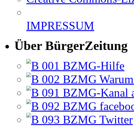
IMPRESSUM
Über BürgerZeitung