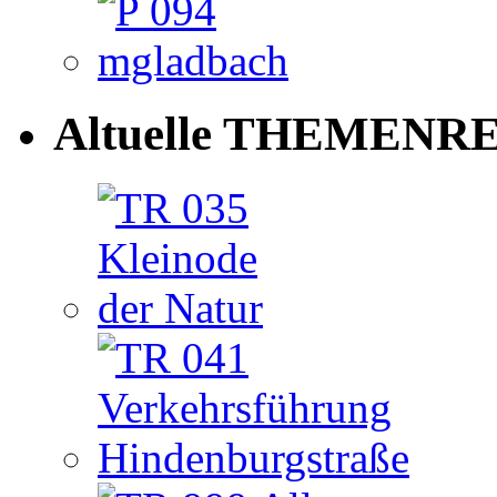
Altuelle THEMENRE