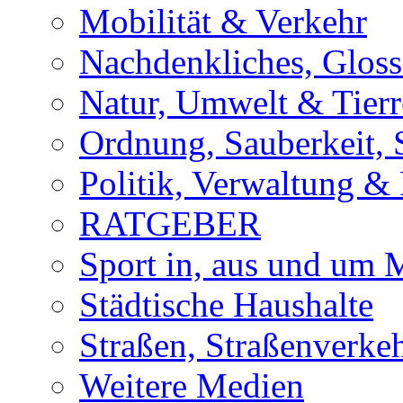
Mobilität & Verkehr
Nachdenkliches, Glosse
Natur, Umwelt & Tierr
Ordnung, Sauberkeit, 
Politik, Verwaltung & 
RATGEBER
Sport in, aus und um
Städtische Haushalte
Straßen, Straßenverke
Weitere Medien