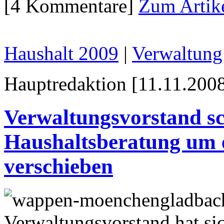
[4 Kommentare]
Zum Artik
Haushalt 2009
|
Verwaltun
Hauptredaktion [11.11.2008
Verwaltungsvorstand sch
Haushaltsberatung um 
verschieben
Verwaltungsvorstand hat sic