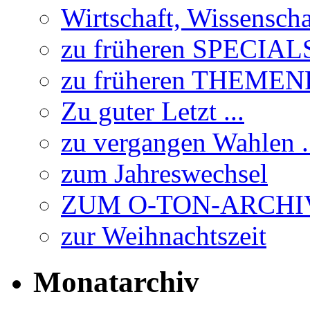
Wirtschaft, Wissensch
zu früheren SPECIAL
zu früheren THEME
Zu guter Letzt ...
zu vergangen Wahlen .
zum Jahreswechsel
ZUM O-TON-ARCHI
zur Weihnachtszeit
Monatarchiv