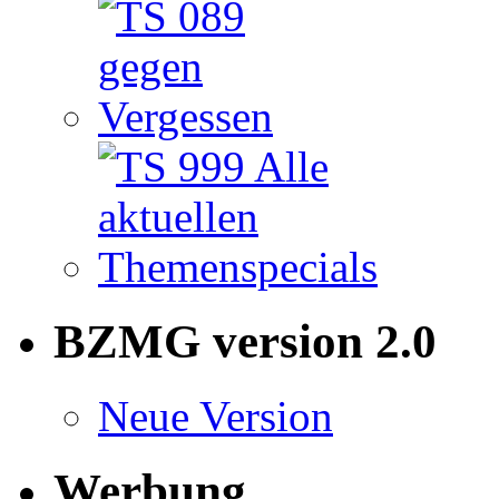
BZMG version 2.0
Neue Version
Werbung