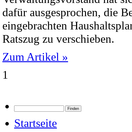
dafür ausgesprochen, die B
eingebrachten Haushaltspla
Ratszug zu verschieben.
Zum Artikel »
1
Startseite