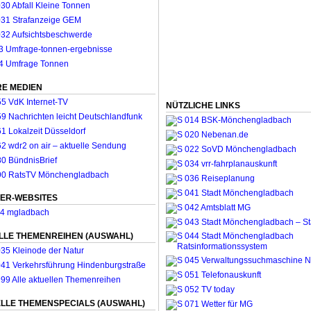
E MEDIEN
NÜTZLICHE LINKS
ER-WEBSITES
LLE THEMENREIHEN (AUSWAHL)
LLE THEMENSPECIALS (AUSWAHL)