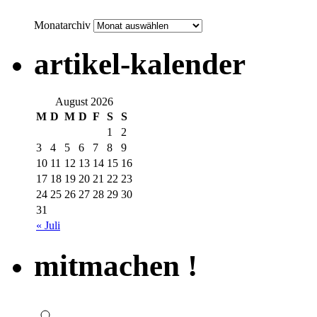
Monatarchiv
artikel-kalender
August 2026
M
D
M
D
F
S
S
1
2
3
4
5
6
7
8
9
10
11
12
13
14
15
16
17
18
19
20
21
22
23
24
25
26
27
28
29
30
31
« Juli
mitmachen !