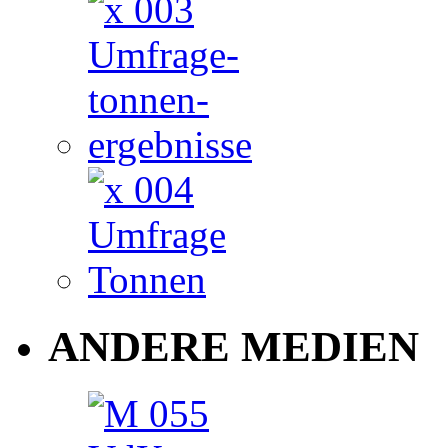
ANDERE MEDIEN