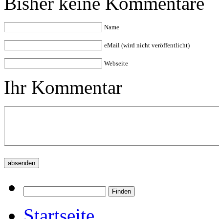
Bisher keine Kommentare
Name
eMail (wird nicht veröffentlicht)
Webseite
Ihr Kommentar
Startseite