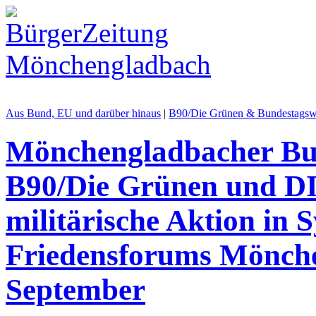
Aus Bund, EU und darüber hinaus
|
B90/Die Grünen & Bundestagsw
Mönchengladbacher Bun
B90/Die Grünen und D
militärische Aktion in
Friedensforums Mönch
September