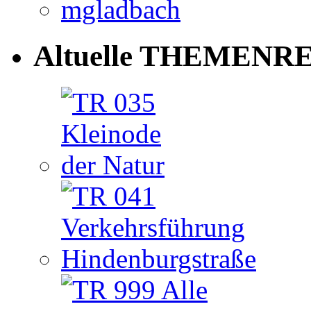
Altuelle THEMENRE