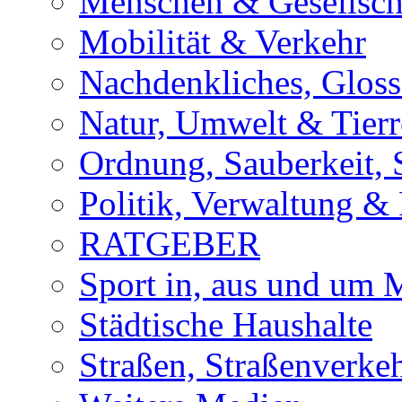
Menschen & Gesellsch
Mobilität & Verkehr
Nachdenkliches, Glosse
Natur, Umwelt & Tierr
Ordnung, Sauberkeit, 
Politik, Verwaltung & 
RATGEBER
Sport in, aus und um
Städtische Haushalte
Straßen, Straßenverke