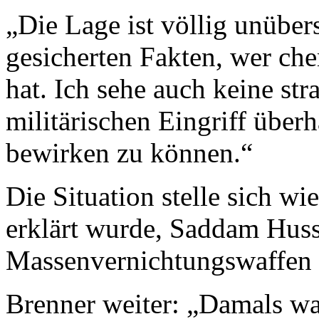
„Die Lage ist völlig unübers
gesicherten Fakten, wer ch
hat. Ich sehe auch keine st
militärischen Eingriff über
bewirken zu können.“
Die Situation stelle sich wi
erklärt wurde, Saddam Huss
Massenvernichtungswaffen 
Brenner weiter: „Damals wa