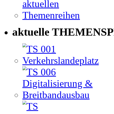
aktuelle THEMENSP