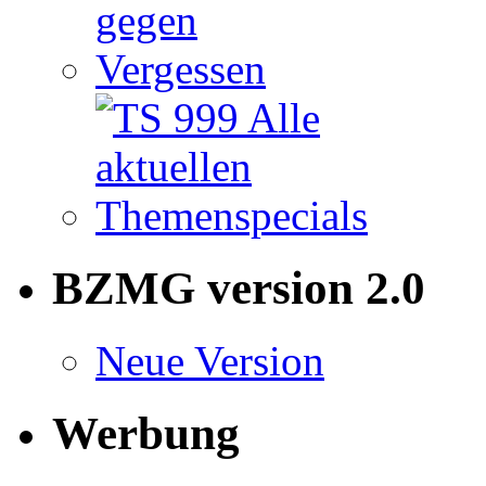
BZMG version 2.0
Neue Version
Werbung