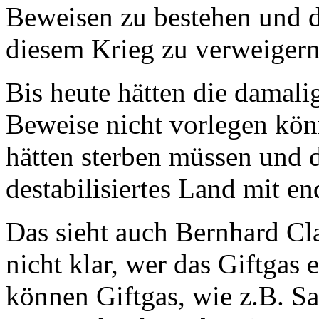
Beweisen zu bestehen und d
diesem Krieg zu verweigern
Bis heute hätten die damali
Beweise nicht vorlegen kö
hätten sterben müssen und d
destabilisiertes Land mit 
Das sieht auch Bernhard Cla
nicht klar, wer das Giftgas 
können Giftgas, wie z.B. Sa