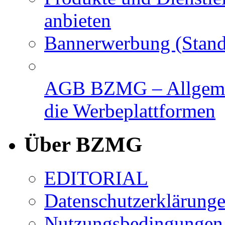
anbieten
Bannerwerbung (Stand
AGB BZMG – Allgemei
die Werbeplattformen
Über BZMG
EDITORIAL
Datenschutzerklärung
Nutzungsbedingungen,