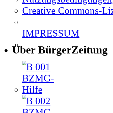
Creative Commons-Li
IMPRESSUM
Über BürgerZeitung