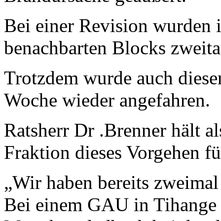
Bei einer Revision wurden 
benachbarten Blocks zweita
Trotzdem wurde auch dieser
Woche wieder angefahren.
Ratsherr Dr .Brenner hält a
Fraktion dieses Vorgehen fü
„Wir haben bereits zweimal
Bei einem GAU in Tihange 