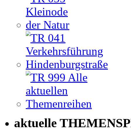
aktuelle THEMENSP