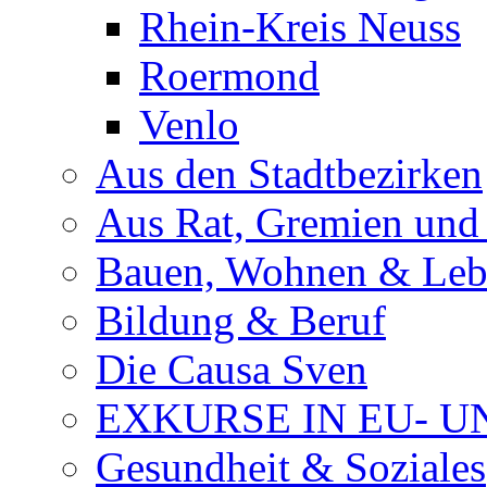
Rhein-Kreis Neuss
Roermond
Venlo
Aus den Stadtbezirken
Aus Rat, Gremien und
Bauen, Wohnen & Le
Bildung & Beruf
Die Causa Sven
EXKURSE IN EU- U
Gesundheit & Soziales