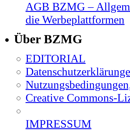
AGB BZMG – Allgemei
die Werbeplattformen
Über BZMG
EDITORIAL
Datenschutzerklärung
Nutzungsbedingungen,
Creative Commons-Li
IMPRESSUM