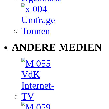
ANDERE MEDIEN