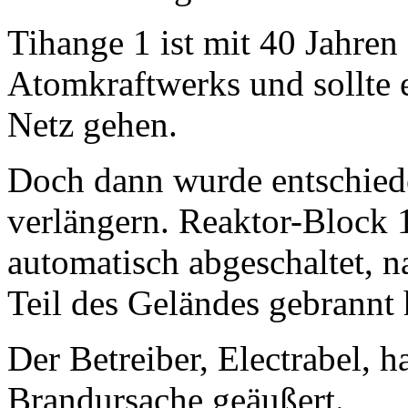
Tihange 1 ist mit 40 Jahren 
Atomkraftwerks und sollte 
Netz gehen.
Doch dann wurde entschiede
verlängern. Reaktor-Block 
automatisch abgeschaltet, 
Teil des Geländes gebrannt 
Der Betreiber, Electrabel, ha
Brandursache geäußert.