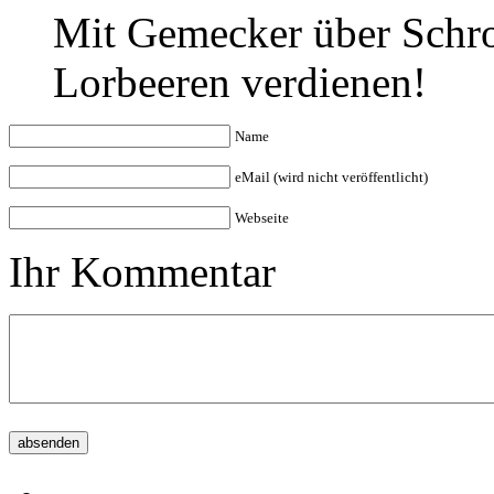
Mit Gemecker über Schr
Lorbeeren verdienen!
Name
eMail (wird nicht veröffentlicht)
Webseite
Ihr Kommentar