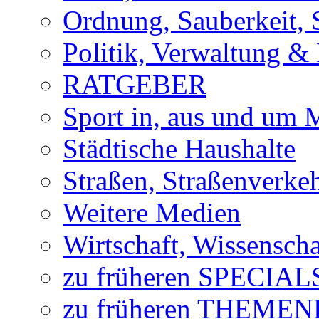
Ordnung, Sauberkeit, 
Politik, Verwaltung & 
RATGEBER
Sport in, aus und um
Städtische Haushalte
Straßen, Straßenverke
Weitere Medien
Wirtschaft, Wissensch
zu früheren SPECIAL
zu früheren THEME