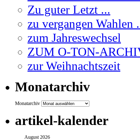
Zu guter Letzt ...
zu vergangen Wahlen .
zum Jahreswechsel
ZUM O-TON-ARCHI
zur Weihnachtszeit
Monatarchiv
Monatarchiv
artikel-kalender
August 2026