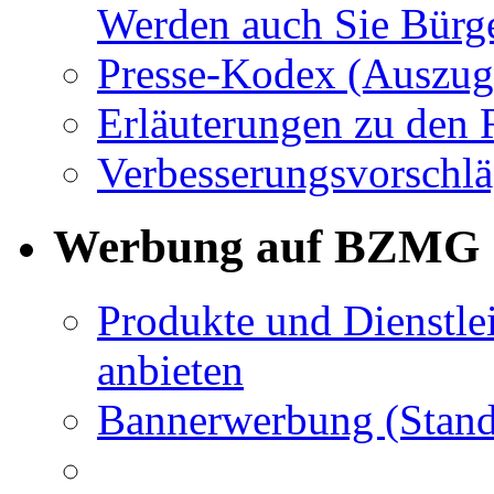
Werden auch Sie Bürge
Presse-Kodex (Auszug
Erläuterungen zu den 
Verbesserungsvorschl
Werbung auf BZMG
Produkte und Dienstle
anbieten
Bannerwerbung (Stand