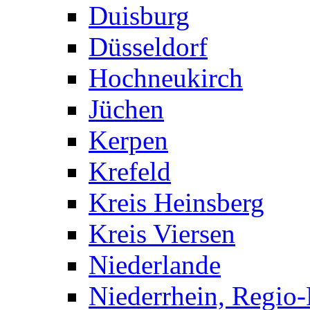
Duisburg
Düsseldorf
Hochneukirch
Jüchen
Kerpen
Krefeld
Kreis Heinsberg
Kreis Viersen
Niederlande
Niederrhein, Regio