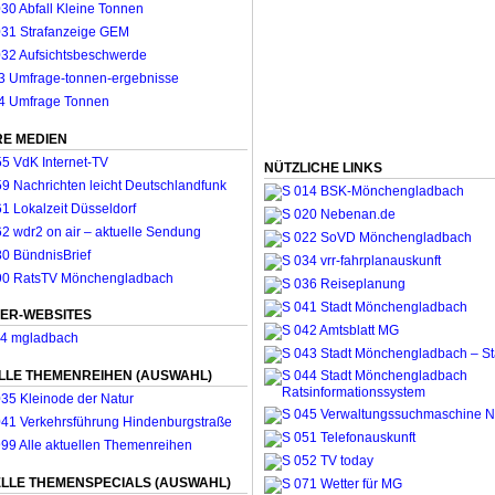
E MEDIEN
NÜTZLICHE LINKS
ER-WEBSITES
LLE THEMENREIHEN (AUSWAHL)
LLE THEMENSPECIALS (AUSWAHL)