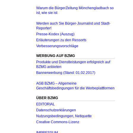
Warum die BürgerZeitung Mönchengladbach so
ist, wie sie ist
Werden auch Sie Bürger-Journalist und Stadt-
Reporter!
Presse-Kodex (Auszug)
Erläuterungen zu den Ressorts
Verbesserungsvorschläge
WERBUNG AUF BZMG
Produkte und Dienstleistungen erfolgreich auf
BZMG anbieten
Bannerwerbung (Stand: 01.02.2017)
AGB BZMG – Allgemeine
Geschäftsbedingungen für die Werbeplattformen
ÜBER BZMG
EDITORIAL
Datenschutzerklärungen
Nutzungsbedingungen, Netiquette
Creative Commons-Lizenz
IMPRESSUM