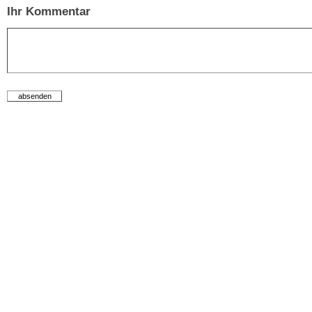
Ihr Kommentar