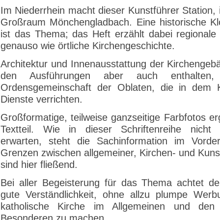
Im Niederrhein macht dieser Kunstführer Station,
Großraum Mönchengladbach. Eine historische Kl
ist das Thema; das Heft erzählt dabei regionale
genauso wie örtliche Kirchengeschichte.
Architektur und Innenausstattung der Kirchengebä
den Ausführungen aber auch enthalten
Ordensgemeinschaft der Oblaten, die in dem K
Dienste verrichten.
Großformatige, teilweise ganzseitige Farbfotos e
Textteil. Wie in dieser Schriftenreihe nicht
erwarten, steht die Sachinformation im Vorde
Grenzen zwischen allgemeiner, Kirchen- und Kuns
sind hier fließend.
Bei aller Begeisterung für das Thema achtet de
gute Verständlichkeit, ohne allzu plumpe Werb
katholische Kirche im Allgemeinen und de
Besonderen zu machen.