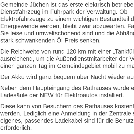
Gemeinde Jüchen ist das erste elektrisch betrieb
Dienstfahrzeug im Fuhrpark der Verwaltung. Ob
Elektrofahrzeuge zu einem wichtigen Bestandteil d
Energiewende werden, bleibt zwar abzuwarten. Fak
Sie leise und umweltschonend sind und die Abhän
stark schwankenden Öl-Preis senken.
Die Reichweite von rund 120 km mit einer „Tankfüll
ausreichend, um die Außendienstmitarbeiter der V
einen ganzen Tag im Gemeindegebiet mobil zu m
Der Akku wird ganz bequem über Nacht wieder au
Neben dem Haupteingang des Rathauses wurde e
Ladesäule der NEW für Elektroautos installiert.
Diese kann von Besuchern des Rathauses kostenfr
werden. Lediglich eine Anmeldung in der Zentrale 
eigenes, passendes Ladekabel sind für die Benut
erforderlich.