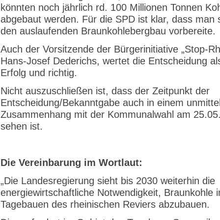
könnten noch jährlich rd. 100 Millionen Tonnen Ko
abgebaut werden. Für die SPD ist klar, dass man 
den auslaufenden Braunkohlebergbau vorbereite.
Auch der Vorsitzende der Bürgerinitiative „Stop-R
Hans-Josef Dederichs, wertet die Entscheidung al
Erfolg und richtig.
Nicht auszuschließen ist, dass der Zeitpunkt der
Entscheidung/Bekanntgabe auch in einem unmitte
Zusammenhang mit der Kommunalwahl am 25.05
sehen ist.
Die Vereinbarung im Wortlaut:
„Die Landesregierung sieht bis 2030 weiterhin die
energiewirtschaftliche Notwendigkeit, Braunkohle 
Tagebauen des rheinischen Reviers abzubauen.