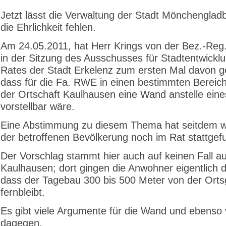
Jetzt lässt die Verwaltung der Stadt Mönchengla
die Ehrlichkeit fehlen.
Am 24.05.2011, hat Herr Krings von der Bez.-Reg
in der Sitzung des Ausschusses für Stadtentwickl
Rates der Stadt Erkelenz zum ersten Mal davon 
dass für die Fa. RWE in einen bestimmten Bereich
der Ortschaft Kaulhausen eine Wand anstelle eine
vorstellbar wäre.
Eine Abstimmung zu diesem Thema hat seitdem w
der betroffenen Bevölkerung noch im Rat stattgef
Der Vorschlag stammt hier auch auf keinen Fall a
Kaulhausen; dort gingen die Anwohner eigentlich 
dass der Tagebau 300 bis 500 Meter von der Ort
fernbleibt.
Es gibt viele Argumente für die Wand und ebenso 
dagegen.