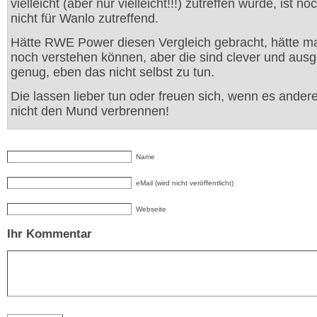
vielleicht (aber nur vielleicht!!!) zutreffen würde, ist n
nicht für Wanlo zutreffend.
Hätte RWE Power diesen Vergleich gebracht, hätte m
noch verstehen können, aber die sind clever und ausg
genug, eben das nicht selbst zu tun.
Die lassen lieber tun oder freuen sich, wenn es andere
nicht den Mund verbrennen!
Name
eMail (wird nicht veröffentlicht)
Webseite
Ihr Kommentar