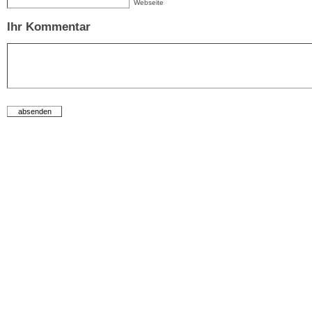
Webseite
Ihr Kommentar