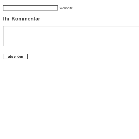
Webseite
Ihr Kommentar