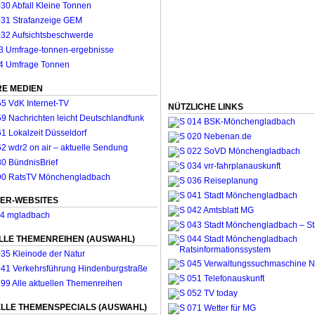
E MEDIEN
NÜTZLICHE LINKS
ER-WEBSITES
LLE THEMENREIHEN (AUSWAHL)
LLE THEMENSPECIALS (AUSWAHL)