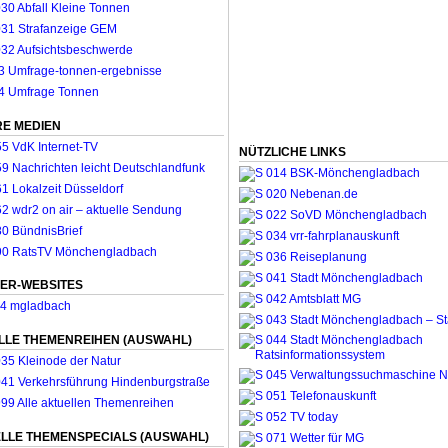
E MEDIEN
NÜTZLICHE LINKS
ER-WEBSITES
LLE THEMENREIHEN (AUSWAHL)
LLE THEMENSPECIALS (AUSWAHL)