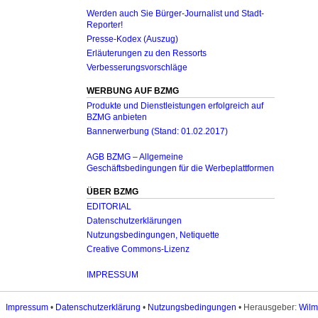
Werden auch Sie Bürger-Journalist und Stadt-
Reporter!
Presse-Kodex (Auszug)
Erläuterungen zu den Ressorts
Verbesserungsvorschläge
WERBUNG AUF BZMG
Produkte und Dienstleistungen erfolgreich auf
BZMG anbieten
Bannerwerbung (Stand: 01.02.2017)
AGB BZMG – Allgemeine
Geschäftsbedingungen für die Werbeplattformen
ÜBER BZMG
EDITORIAL
Datenschutzerklärungen
Nutzungsbedingungen, Netiquette
Creative Commons-Lizenz
IMPRESSUM
Impressum
•
Datenschutzerklärung
•
Nutzungsbedingungen
• Herausgeber:
Wilm