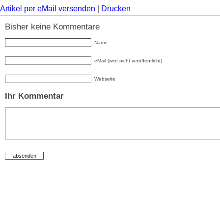
Artikel per eMail versenden
|
Drucken
Bisher keine Kommentare
Name
eMail (wird nicht veröffentlicht)
Webseite
Ihr Kommentar