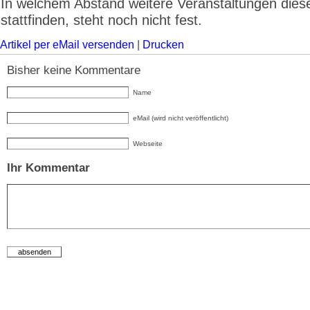
In welchem Abstand weitere Veranstaltungen diese
stattfinden, steht noch nicht fest.
Artikel per eMail versenden
|
Drucken
Bisher keine Kommentare
Name
eMail (wird nicht veröffentlicht)
Webseite
Ihr Kommentar