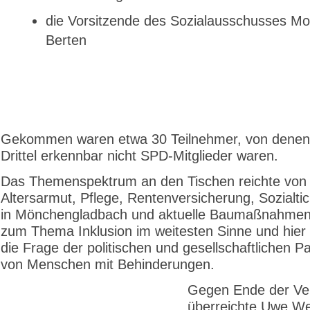
die Vorsitzende des Sozialausschusses Mo
Berten
Gekommen waren etwa 30 Teilnehmer, von denen 
Drittel erkennbar nicht SPD-Mitglieder waren.
Das Themenspektrum an den Tischen reichte von
Altersarmut, Pflege, Rentenversicherung, Sozialt
in Mönchengladbach und aktuelle Baumaßnahmen 
zum Thema Inklusion im weitesten Sinne und hier
die Frage der politischen und gesellschaftlichen Pa
von Menschen mit Behinderungen.
Gegen Ende der Ver
überreichte Uwe We