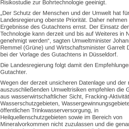
Risikostudie zur Bohrtechnologie geeinigt.
„Der Schutz der Menschen und der Umwelt hat für
Landesregierung oberste Priorität. Daher nehmen 
Ergebnisse des Gutachtens ernst. Der Einsatz der
Technologie kann derzeit und bis auf Weiteres in
genehmigt werden“, sagten Umweltminister Joha
Remmel (Grüne) und Wirtschaftsminister Garrelt 
bei der Vorlage des Gutachtens in Düsseldorf.
Die Landesregierung folgt damit den Empfehlunge
Gutachter.
Wegen der derzeit unsicheren Datenlage und der 
auszuschließenden Umweltrisiken empfehlen die 
aus wasserwirtschaftlicher Sicht, Fracking-Aktivitä
Wasserschutzgebieten, Wassergewinnungsgebiete
öffentlichen Trinkwasserversorgung, in
Heilquellenschutzgebieten sowie im Bereich von
Mineralvorkommen nicht zuzulassen und die gena