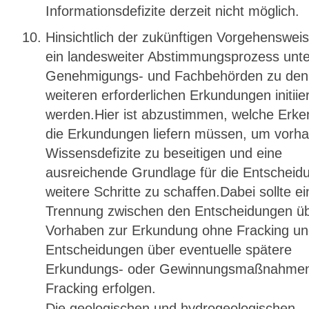
Informationsdefizite derzeit nicht möglich.
Hinsichtlich der zukünftigen Vorgehensweis
ein landesweiter Abstimmungsprozess unt
Genehmigungs- und Fachbehörden zu den
weiteren erforderlichen Erkundungen initiier
werden.Hier ist abzustimmen, welche Erke
die Erkundungen liefern müssen, um vorh
Wissensdefizite zu beseitigen und eine
ausreichende Grundlage für die Entscheid
weitere Schritte zu schaffen.Dabei sollte ei
Trennung zwischen den Entscheidungen ü
Vorhaben zur Erkundung ohne Fracking u
Entscheidungen über eventuelle spätere
Erkundungs- oder Gewinnungsmaßnahmen
Fracking erfolgen.
Die geologischen und hydrogeologischen