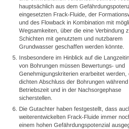
hauptsächlich aus dem Gefährdungspotenz
eingesetzten Frack-Fluide, der Formation
und des Flowback in Kombination mit mögl
Wegsamkeiten, über die eine Verbindung 
Schichten mit genutztem und nutzbarem
Grundwasser geschaffen werden könnte.
Insbesondere im Hinblick auf die Langzeitin
von Bohrungen müssen Bewertungs- und
Genehmigungskriterien erarbeitet werden, 
dichten Abschluss der Bohrungen während
Betriebszeit und in der Nachsorgephase
sicherstellen.
Die Gutachter haben festgestellt, dass auch
weiterentwickelten Frack-Fluide immer noc
einem hohen Gefährdungspotenzial ausge