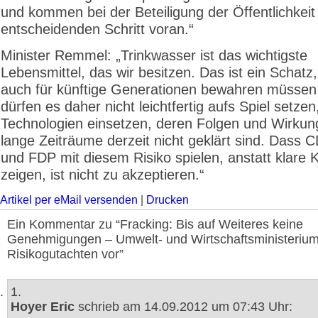
und kommen bei der Beteiligung der Öffentlichkeit
entscheidenden Schritt voran.“
Minister Remmel: „Trinkwasser ist das wichtigste
Lebensmittel, das wir besitzen. Das ist ein Schatz,
auch für künftige Generationen bewahren müssen
dürfen es daher nicht leichtfertig aufs Spiel setzen,
Technologien einsetzen, deren Folgen und Wirkun
lange Zeiträume derzeit nicht geklärt sind. Dass
und FDP mit diesem Risiko spielen, anstatt klare 
zeigen, ist nicht zu akzeptieren.“
Artikel per eMail versenden
|
Drucken
Ein Kommentar zu “Fracking: Bis auf Weiteres keine
Genehmigungen – Umwelt- und Wirtschaftsministerium
Risikogutachten vor”
1.
Hoyer Eric
schrieb am 14.09.2012 um 07:43 Uhr: