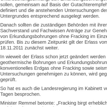
sollen, gemeinsam auf Basis der Gutachterempfe
definiert und die anstehenden Untersuchungen de
Untergrundes entsprechend ausgelegt werden.
Danach sollten die zuständigen Behörden mit ihr
Sachverstand und Fachwissen Anträge zur Gene
von Erkundungsbohrungen ohne Fracking im Einzel
prüfen. Bis zu diesem Zeitpunkt gilt der Erlass vo
18.11.2011 zunächst weiter.
In wieweit der Erlass schon jetzt geändert werde
geothermische Bohrungen und Erkundungsbohrun
konventionelles Erdgas ohne Fracking sowie seis
Untersuchungen genehmigen zu können, wird geg
geprüft.
So hat es auch die Landesregierung im Kabinett v
Tagen besprochen.
Minister Remmel betonte: „Fracking birgt erheblic