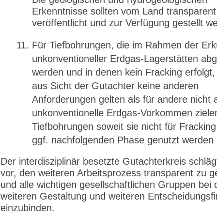
Erkenntnisse sollten vom Land transparent
veröffentlicht und zur Verfügung gestellt w
Für Tiefbohrungen, die im Rahmen der Er
unkonventioneller Erdgas-Lagerstätten abg
werden und in denen kein Fracking erfolgt
aus Sicht der Gutachter keine anderen
Anforderungen gelten als für andere nicht 
unkonventionelle Erdgas-Vorkommen ziele
Tiefbohrungen soweit sie nicht für Fracking 
ggf. nachfolgenden Phase genutzt werden 
Der interdisziplinär besetzte Gutachterkreis schlä
vor, den weiteren Arbeitsprozess transparent zu g
und alle wichtigen gesellschaftlichen Gruppen bei 
weiteren Gestaltung und weiteren Entscheidungsf
einzubinden.