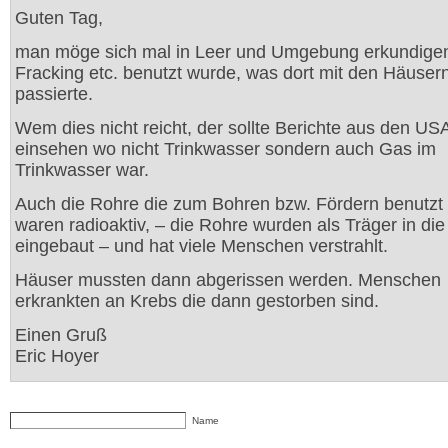
Guten Tag,
man möge sich mal in Leer und Umgebung erkundige
Fracking etc. benutzt wurde, was dort mit den Häuser
passierte.
Wem dies nicht reicht, der sollte Berichte aus den US
einsehen wo nicht Trinkwasser sondern auch Gas im
Trinkwasser war.
Auch die Rohre die zum Bohren bzw. Fördern benutzt
waren radioaktiv, – die Rohre wurden als Träger in di
eingebaut – und hat viele Menschen verstrahlt.
Häuser mussten dann abgerissen werden. Menschen
erkrankten an Krebs die dann gestorben sind.
Einen Gruß
Eric Hoyer
Name