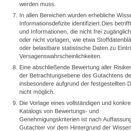
werden muss.
In allen Bereichen wurden erhebliche Wiss
Informationsdefizite identifiziert.Dies betrif
und Informationen, die nicht frei zugänglich
oder nicht vorlagen, wie etwa Stoffdatenblä
oder belastbare statistische Daten zu Eintri
Versagenswahrscheinlichkeiten.
Eine abschließende Bewertung aller Risiken
der Betrachtungsebene des Gutachtens der
insbesondere aufgrund der festgestellten De
nicht möglich.
Die Vorlage eines vollständigen und konkre
Katalogs von Bewertungs- und
Genehmigungskriterien ist nach Auffassun
Gutachter vor dem Hintergrund der Wisse