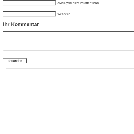
eMail (wird nicht veröffentlicht)
Webseite
Ihr Kommentar