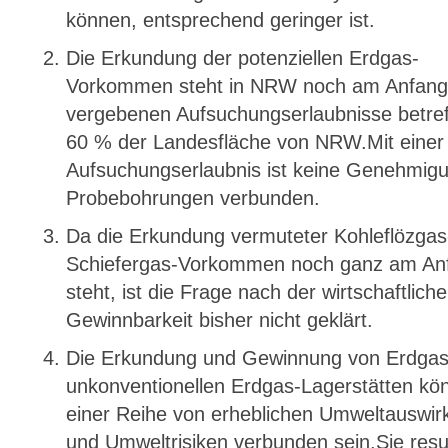
können, entsprechend geringer ist.
Die Erkundung der potenziellen Erdgas-
Vorkommen steht in NRW noch am Anfang
vergebenen Aufsuchungserlaubnisse betref
60 % der Landesfläche von NRW.Mit einer
Aufsuchungserlaubnis ist keine Genehmig
Probebohrungen verbunden.
Da die Erkundung vermuteter Kohleflözgas
Schiefergas-Vorkommen noch ganz am An
steht, ist die Frage nach der wirtschaftlich
Gewinnbarkeit bisher nicht geklärt.
Die Erkundung und Gewinnung von Erdgas
unkonventionellen Erdgas-Lagerstätten kö
einer Reihe von erheblichen Umweltauswi
und Umweltrisiken verbunden sein.Sie resu