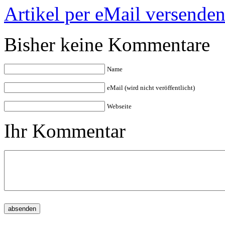
Artikel per eMail versende
Bisher keine Kommentare
Name
eMail (wird nicht veröffentlicht)
Webseite
Ihr Kommentar