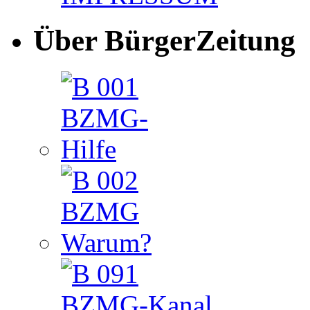
Über BürgerZeitung