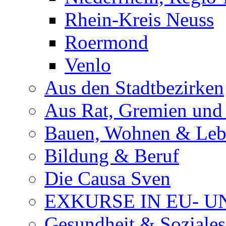
Rhein-Kreis Neuss
Roermond
Venlo
Aus den Stadtbezirken
Aus Rat, Gremien und
Bauen, Wohnen & Le
Bildung & Beruf
Die Causa Sven
EXKURSE IN EU- U
Gesundheit & Soziales