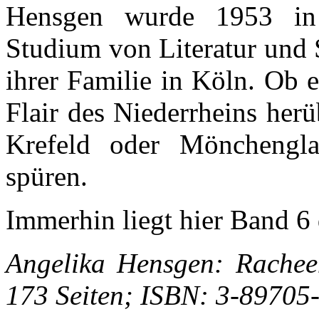
Hensgen wurde 1953 in 
Studium von Literatur und 
ihrer Familie in Köln. Ob 
Flair des Niederrheins her
Krefeld oder Mönchenglad
spüren.
Immerhin liegt hier Band 6 
Angelika Hensgen: Rachee
173 Seiten; ISBN: 3-89705