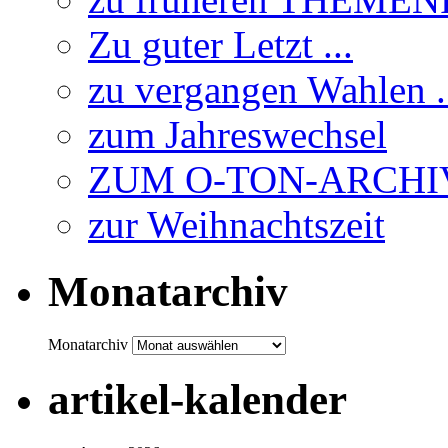
Zu guter Letzt ...
zu vergangen Wahlen .
zum Jahreswechsel
ZUM O-TON-ARCHI
zur Weihnachtszeit
Monatarchiv
Monatarchiv
artikel-kalender