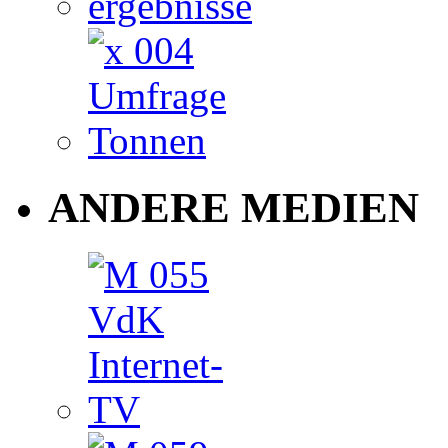
ANDERE MEDIEN