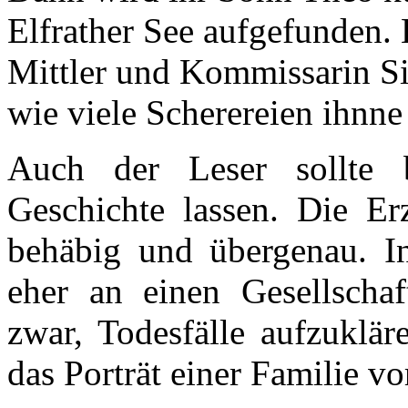
Elfrather See aufgefunden.
Mittler und Kommissarin Si
wie viele Scherereien ihnne
Auch der Leser sollte 
Geschichte lassen. Die Er
behäbig und übergenau. Inh
eher an einen Gesellschaf
zwar, Todesfälle aufzuklär
das Porträt einer Familie vor