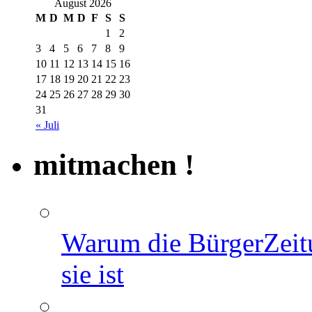
August 2026
M
D
M
D
F
S
S
1
2
3
4
5
6
7
8
9
10
11
12
13
14
15
16
17
18
19
20
21
22
23
24
25
26
27
28
29
30
31
« Juli
mitmachen !
Warum die BürgerZeit
sie ist