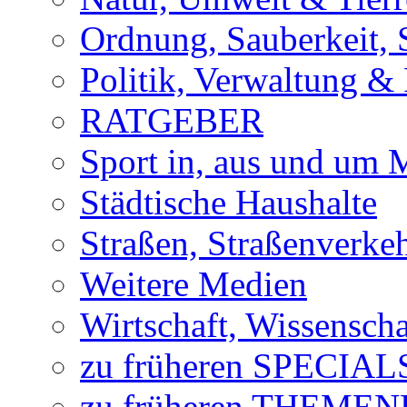
Ordnung, Sauberkeit, 
Politik, Verwaltung & 
RATGEBER
Sport in, aus und um
Städtische Haushalte
Straßen, Straßenverke
Weitere Medien
Wirtschaft, Wissensch
zu früheren SPECIAL
zu früheren THEME