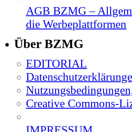
AGB BZMG – Allgemei
die Werbeplattformen
Über BZMG
EDITORIAL
Datenschutzerklärung
Nutzungsbedingungen,
Creative Commons-Li
IMPRESSUM