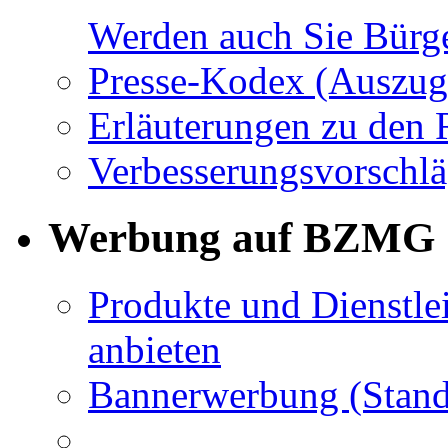
Werden auch Sie Bürge
Presse-Kodex (Auszug
Erläuterungen zu den 
Verbesserungsvorschl
Werbung auf BZMG
Produkte und Dienstle
anbieten
Bannerwerbung (Stand