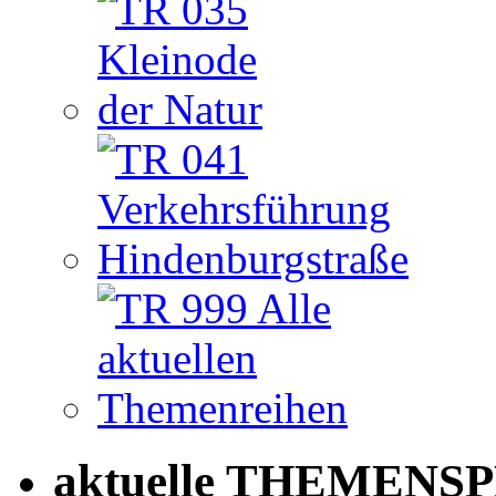
aktuelle THEMENSP