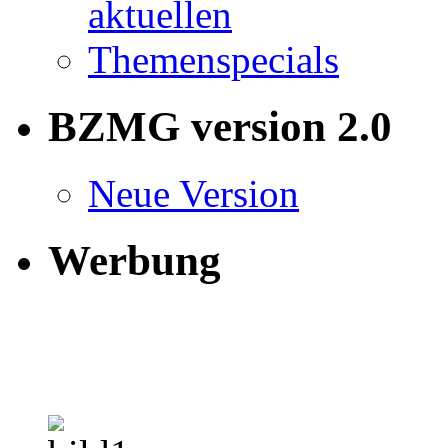
BZMG version 2.0
Neue Version
Werbung