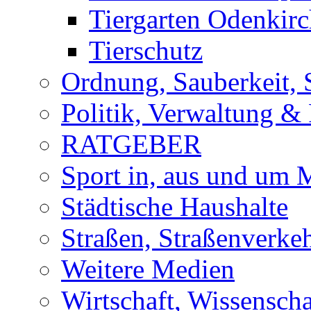
Tiergarten Odenkir
Tierschutz
Ordnung, Sauberkeit, 
Politik, Verwaltung & 
RATGEBER
Sport in, aus und um
Städtische Haushalte
Straßen, Straßenverke
Weitere Medien
Wirtschaft, Wissensch