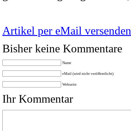
Artikel per eMail versende
Bisher keine Kommentare
Name
eMail (wird nicht veröffentlicht)
Webseite
Ihr Kommentar