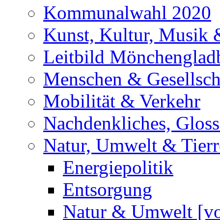
Kommunalwahl 2020
Kunst, Kultur, Musik &
Leitbild Mönchenglad
Menschen & Gesellsch
Mobilität & Verkehr
Nachdenkliches, Glosse
Natur, Umwelt & Tierr
Energiepolitik
Entsorgung
Natur & Umwelt [vo