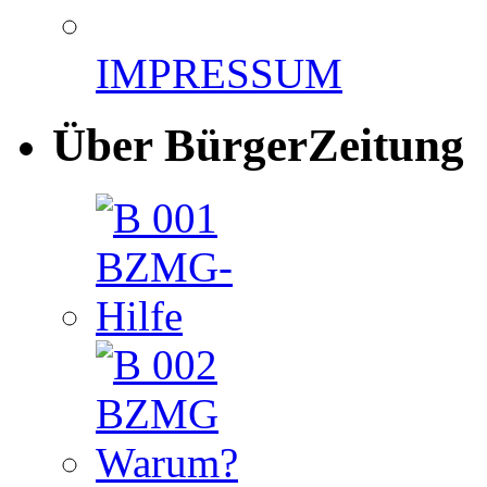
IMPRESSUM
Über BürgerZeitung