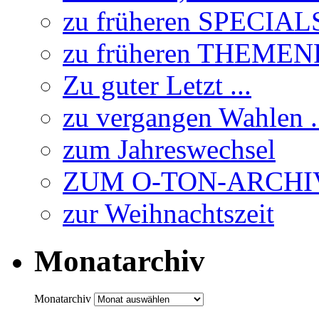
zu früheren SPECIAL
zu früheren THEME
Zu guter Letzt ...
zu vergangen Wahlen .
zum Jahreswechsel
ZUM O-TON-ARCHI
zur Weihnachtszeit
Monatarchiv
Monatarchiv