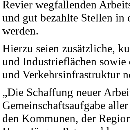
Revier wegfallenden Arbeits
und gut bezahlte Stellen in 
werden.
Hierzu seien zusätzliche, k
und Industrieflächen sowie 
und Verkehrsinfrastruktur 
„Die Schaffung neuer Arbeit
Gemeinschaftsaufgabe aller 
den Kommunen, der Region 