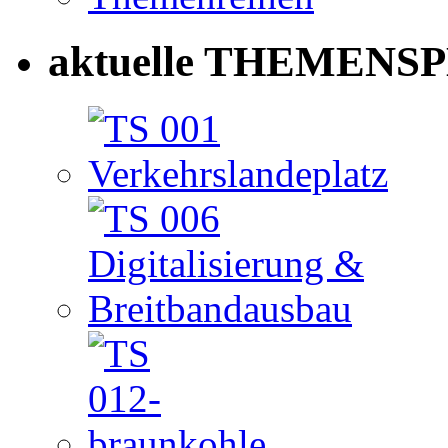
aktuelle THEMENSP