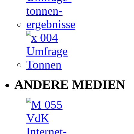
ANDERE MEDIEN