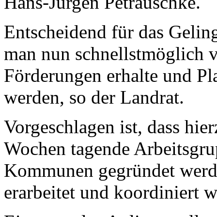
Hans-Jürgen Petrauschke.
Entscheidend für das Geling
man nun schnellstmöglich v
Förderungen erhalte und Pl
werden, so der Landrat.
Vorgeschlagen ist, dass hierz
Wochen tagende Arbeitsgrup
Kommunen gegründet werden
erarbeitet und koordiniert w