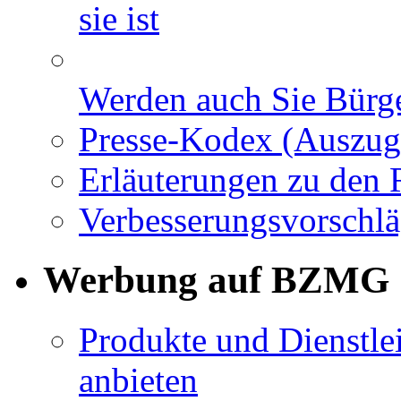
sie ist
Werden auch Sie Bürge
Presse-Kodex (Auszug
Erläuterungen zu den 
Verbesserungsvorschl
Werbung auf BZMG
Produkte und Dienstle
anbieten