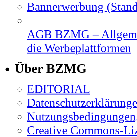
Bannerwerbung (Stand
AGB BZMG – Allgemei
die Werbeplattformen
Über BZMG
EDITORIAL
Datenschutzerklärung
Nutzungsbedingungen,
Creative Commons-Li