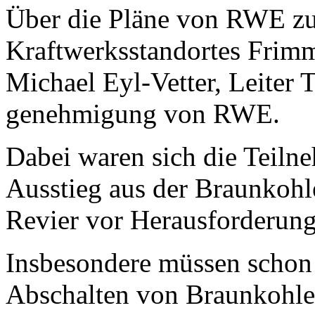
Über die Pläne von RWE z
Kraftwerksstandortes Frimm
Michael Eyl-Vetter, Leiter
genehmigung von RWE.
Dabei waren sich die Teilne
Ausstieg aus der Braunkoh
Revier vor Herausforderunge
Insbesondere müssen schon 
Abschalten von Braunkohle