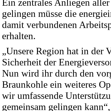
Ein zentrales Anliegen aller
gelingen müsse die energiei
damit verbundenen Arbeitsp
erhalten.
„Unsere Region hat in der V
Sicherheit der Energieverso
Nun wird ihr durch den vor
Braunkohle ein weiteres Opf
wir umfassende Unterstützu
gemeinsam gelingen kann“, 