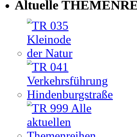
Altuelle THEMENRE