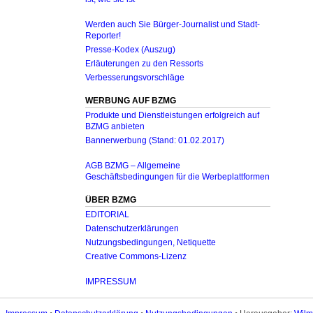
Werden auch Sie Bürger-Journalist und Stadt-
Reporter!
Presse-Kodex (Auszug)
Erläuterungen zu den Ressorts
Verbesserungsvorschläge
WERBUNG AUF BZMG
Produkte und Dienstleistungen erfolgreich auf
BZMG anbieten
Bannerwerbung (Stand: 01.02.2017)
AGB BZMG – Allgemeine
Geschäftsbedingungen für die Werbeplattformen
ÜBER BZMG
EDITORIAL
Datenschutzerklärungen
Nutzungsbedingungen, Netiquette
Creative Commons-Lizenz
IMPRESSUM