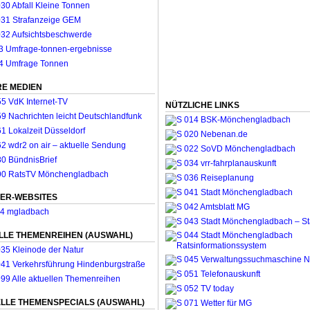
E MEDIEN
NÜTZLICHE LINKS
ER-WEBSITES
LLE THEMENREIHEN (AUSWAHL)
LLE THEMENSPECIALS (AUSWAHL)