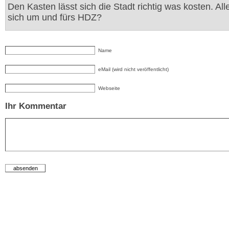
Den Kasten lässt sich die Stadt richtig was kosten. All
sich um und fürs HDZ?
Name
eMail (wird nicht veröffentlicht)
Webseite
Ihr Kommentar