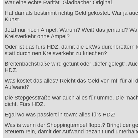
War eine echte Rarität. Gladbacher Original.
Hat damals bestimmt richtig Geld gekostet. War ja auc
Kunst.
Jetzt nur noch Ampel. Warum? Weiß das jemand? Wa
Kreisverkehr ohne Ampel?
Oder ist das fürs HDZ, damit die LKWs durchbrettern 
statt durch nen Kreisverkehr zu kriechen?
Breitenbachstraße wird getunt oder „tiefer gelegt“. Auc
HDZ.
Was kostet das alles? Reicht das Geld von mfi für all 
Aufwand?
Die Stepgesstraße war auch alles für umme. Die mac
dicht. Fürs HDZ.
Egal wo was passiert in town: alles fürs HDZ!
Was is wenn der Shoppingtempel floppt? Bringt der g
Steuern rein, damit der Aufwand bezahlt und unterhalt